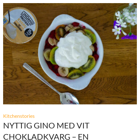
Kitchenstories
NYTTIG GINO MED VIT
CHOKLADKVARG – EN