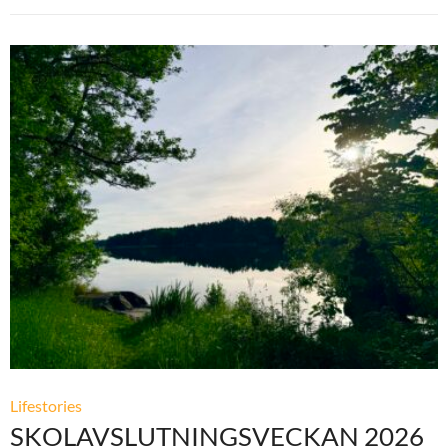
Lifestories
SKOLAVSLUTNINGSVECKAN 2026