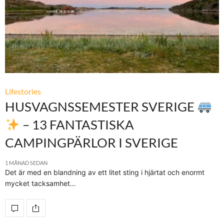
Lifestories
HUSVAGNSSEMESTER SVERIGE
– 13 FANTASTISKA
CAMPINGPÄRLOR I SVERIGE
1 MÅNAD SEDAN
Det är med en blandning av ett litet sting i hjärtat och enormt
mycket tacksamhet…