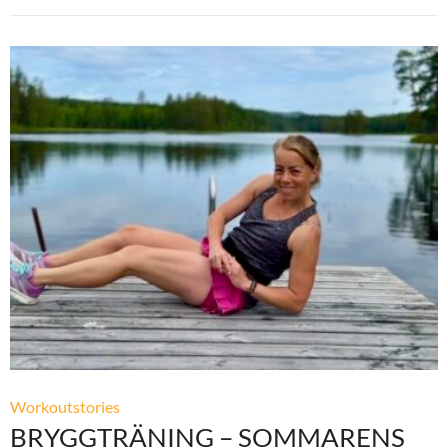
Workoutstories
BRYGGTRÄNING – SOMMARENS