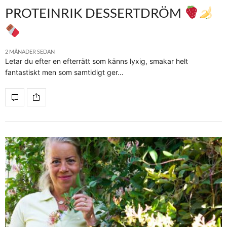
PROTEINRIK DESSERTDRÖM
2 MÅNADER SEDAN
Letar du efter en efterrätt som känns lyxig, smakar helt
fantastiskt men som samtidigt ger…