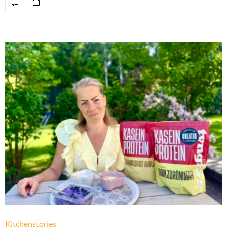
Kitchenstories