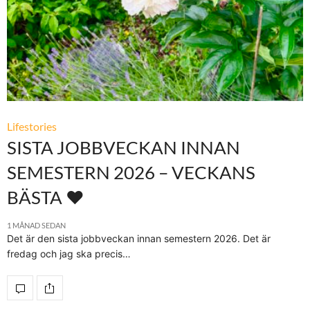
Lifestories
SISTA JOBBVECKAN INNAN
SEMESTERN 2026 – VECKANS
BÄSTA ♥
1 MÅNAD SEDAN
Det är den sista jobbveckan innan semestern 2026. Det är
fredag och jag ska precis…