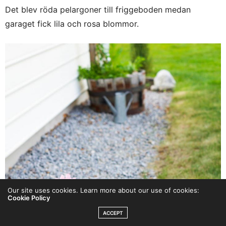
Det blev röda pelargoner till friggeboden medan
garaget fick lila och rosa blommor.
Our site uses cookies. Learn more about our use of cookies:
Cookie Policy
ACCEPT