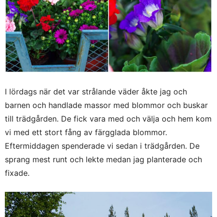
I lördags när det var strålande väder åkte jag och
barnen och handlade massor med blommor och buskar
till trädgården. De fick vara med och välja och hem kom
vi med ett stort fång av färgglada blommor.
Eftermiddagen spenderade vi sedan i trädgården. De
sprang mest runt och lekte medan jag planterade och
fixade.