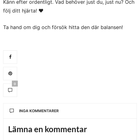
Känn efter ordentligt. Vad behöver just du, just nu? Och
följ ditt hjärta! ♥
Ta hand om dig och försök hitta den där balansen!
0
INGA KOMMENTARER
Lämna en kommentar