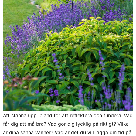
Att stanna upp ibland för att reflektera och fundera. Vad
får dig att må bra? Vad gör dig lycklig på riktigt? Vilka
är dina sanna vänner? Vad är det du vill lägga din tid på