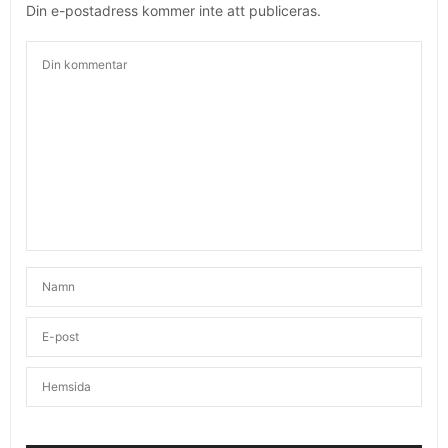
Din e-postadress kommer inte att publiceras.