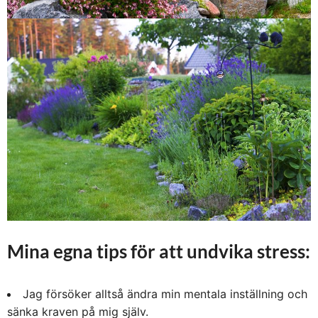
Mina egna tips för att undvika stress:
Jag försöker alltså ändra min mentala inställning och
sänka kraven på mig själv.