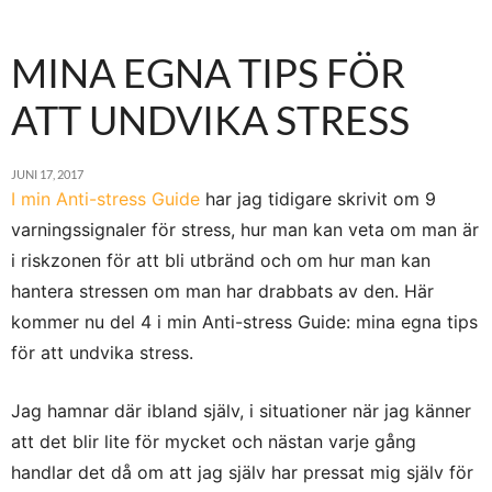
MINA EGNA TIPS FÖR
ATT UNDVIKA STRESS
JUNI 17, 2017
I min Anti-stress Guide
har jag tidigare skrivit om 9
varningssignaler för stress, hur man kan veta om man är
i riskzonen för att bli utbränd och om hur man kan
hantera stressen om man har drabbats av den. Här
kommer nu del 4 i min Anti-stress Guide: mina egna tips
för att undvika stress.
Jag hamnar där ibland själv, i situationer när jag känner
att det blir lite för mycket och nästan varje gång
handlar det då om att jag själv har pressat mig själv för