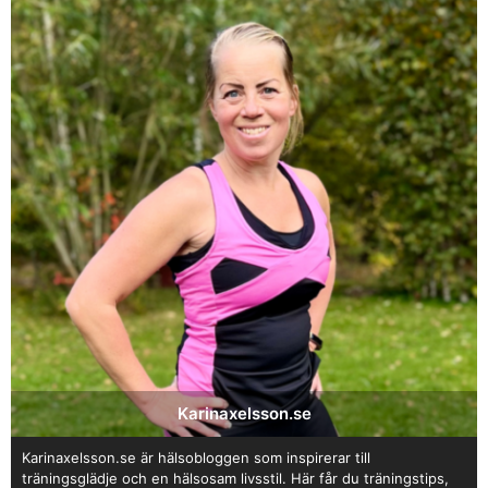
Karinaxelsson.se
Karinaxelsson.se är hälsobloggen som inspirerar till
träningsglädje och en hälsosam livsstil. Här får du träningstips,