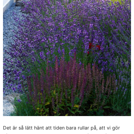
Det är så lätt hänt att tiden bara rullar på, att vi gör