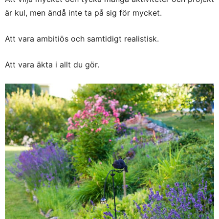
är kul, men ändå inte ta på sig för mycket.
Att vara ambitiös och samtidigt realistisk.
Att vara äkta i allt du gör.