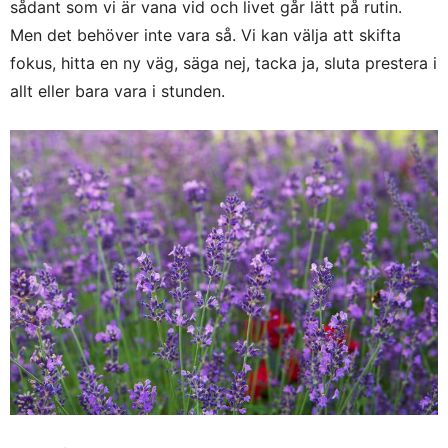
sådant som vi är vana vid och livet går lätt på rutin.
Men det behöver inte vara så. Vi kan välja att skifta
fokus, hitta en ny väg, säga nej, tacka ja, sluta prestera i
allt eller bara vara i stunden.