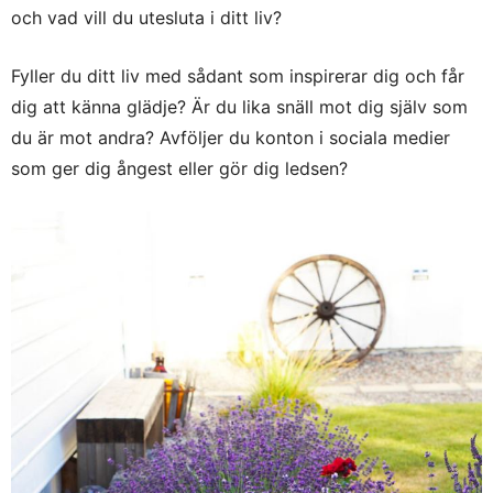
och vad vill du utesluta i ditt liv?
Fyller du ditt liv med sådant som inspirerar dig och får
dig att känna glädje? Är du lika snäll mot dig själv som
du är mot andra? Avföljer du konton i sociala medier
som ger dig ångest eller gör dig ledsen?