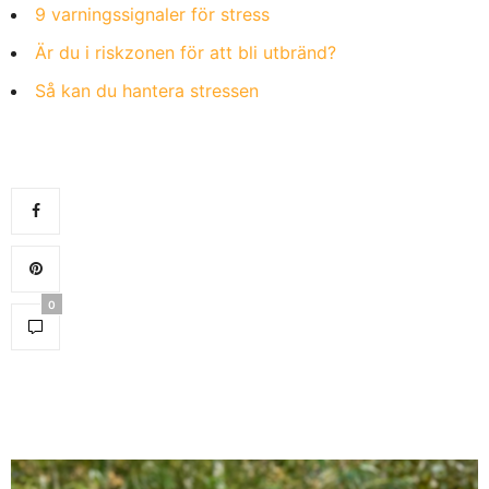
9 varningssignaler för stress
Är du i riskzonen för att bli utbränd?
Så kan du hantera stressen
0