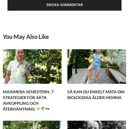
You May Also Like
MAXIMERA SEMESTERN: 7
SÅ KAN DU ENKELT MÄTA DIN
STRATEGIER FÖR ÄKTA
BIOLOGISKA ÅLDER HEMMA
AVKOPPLING OCH
ÅTERHÄMTNING