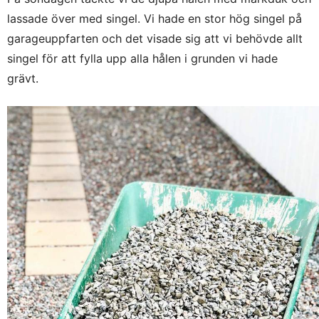
lassade över med singel. Vi hade en stor hög singel på
garageuppfarten och det visade sig att vi behövde allt
singel för att fylla upp alla hålen i grunden vi hade
grävt.