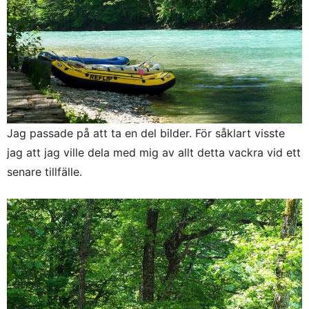
Jag passade på att ta en del bilder. För såklart visste
jag att jag ville dela med mig av allt detta vackra vid ett
senare tillfälle.