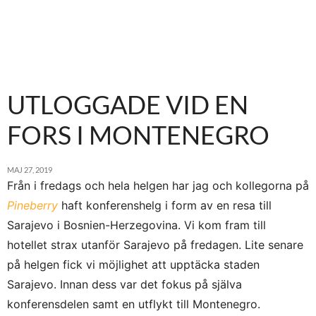
UTLOGGADE VID EN
FORS I MONTENEGRO
MAJ 27, 2019
Från i fredags och hela helgen har jag och kollegorna på
Pineberry
haft konferenshelg i form av en resa till
Sarajevo i Bosnien-Herzegovina. Vi kom fram till
hotellet strax utanför Sarajevo på fredagen. Lite senare
på helgen fick vi möjlighet att upptäcka staden
Sarajevo. Innan dess var det fokus på själva
konferensdelen samt en utflykt till Montenegro.