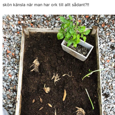
skön känsla när man har ork till allt sådant?!!