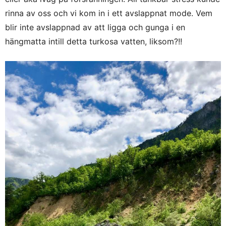
rinna av oss och vi kom in i ett avslappnat mode. Vem
blir inte avslappnad av att ligga och gunga i en
hängmatta intill detta turkosa vatten, liksom?!!