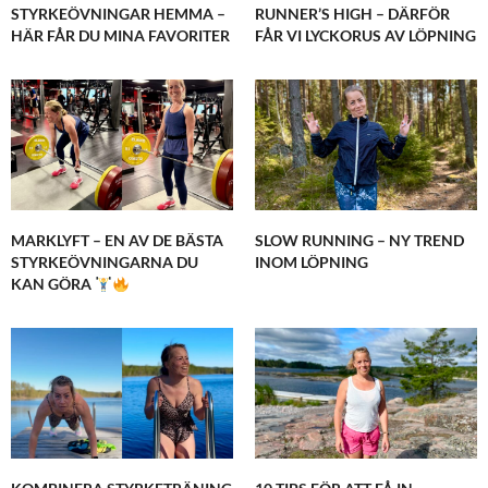
STYRKEÖVNINGAR HEMMA –
RUNNER’S HIGH – DÄRFÖR
HÄR FÅR DU MINA FAVORITER
FÅR VI LYCKORUS AV LÖPNING
MARKLYFT – EN AV DE BÄSTA
SLOW RUNNING – NY TREND
STYRKEÖVNINGARNA DU
INOM LÖPNING
KAN GÖRA