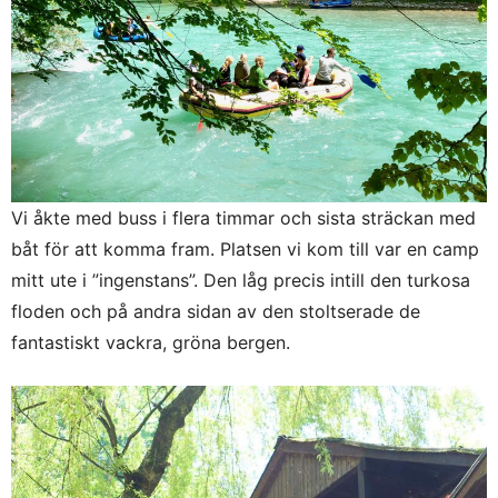
Vi åkte med buss i flera timmar och sista sträckan med
båt för att komma fram. Platsen vi kom till var en camp
mitt ute i ”ingenstans”. Den låg precis intill den turkosa
floden och på andra sidan av den stoltserade de
fantastiskt vackra, gröna bergen.