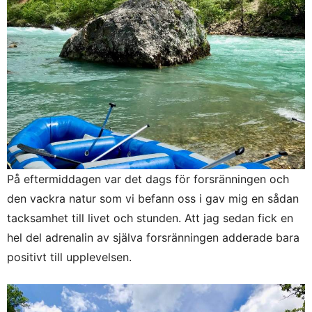
På eftermiddagen var det dags för forsränningen och
den vackra natur som vi befann oss i gav mig en sådan
tacksamhet till livet och stunden. Att jag sedan fick en
hel del adrenalin av själva forsränningen adderade bara
positivt till upplevelsen.