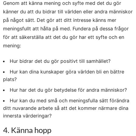
Genom att känna mening och syfte med det du gör
känner du att du bidrar till världen eller andra människor
på något sätt. Det gör att ditt intresse känns mer
meningsfullt att hålla på med. Fundera på dessa frågor
för att säkerställa att det du gör har ett syfte och en
mening:
Hur bidrar det du gör positivt till samhället?
Hur kan dina kunskaper göra världen bli en bättre
plats?
Hur har det du gör betydelse för andra människor?
Hur kan du med små och meningsfulla sätt förändra
ditt nuvarande arbete så att det kommer närmare dina
innersta värderingar?
4. Känna hopp