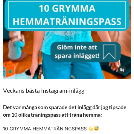
Veckans bästa Instagram-inlägg
Det var många som sparade det inlägg där jag tipsade
om 10 olika träningspass att träna hemma:
10 GRYMMA HEMMATRÄNINGSPASS