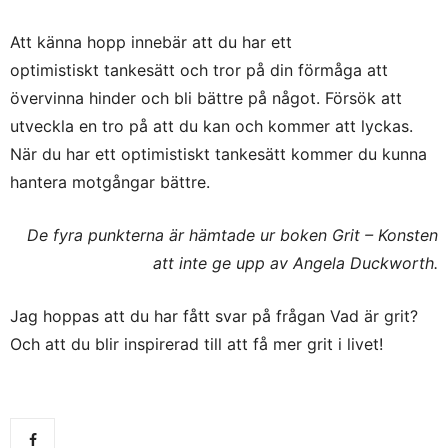
Att känna hopp innebär att du har ett
optimistiskt tankesätt och tror på din förmåga att
övervinna hinder och bli bättre på något. Försök att
utveckla en tro på att du kan och kommer att lyckas.
När du har ett optimistiskt tankesätt kommer du kunna
hantera motgångar bättre.
De fyra punkterna är hämtade ur boken Grit – Konsten
att inte ge upp av Angela Duckworth.
Jag hoppas att du har fått svar på frågan Vad är grit?
Och att du blir inspirerad till att få mer grit i livet!