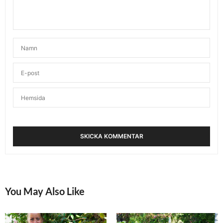
You May Also Like