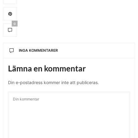
0
INGA KOMMENTARER
Lämna en kommentar
Din e-postadress kommer inte att publiceras.