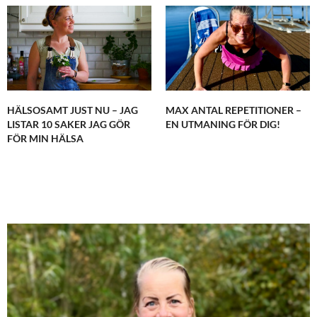
HÄLSOSAMT JUST NU – JAG
MAX ANTAL REPETITIONER –
LISTAR 10 SAKER JAG GÖR
EN UTMANING FÖR DIG!
FÖR MIN HÄLSA