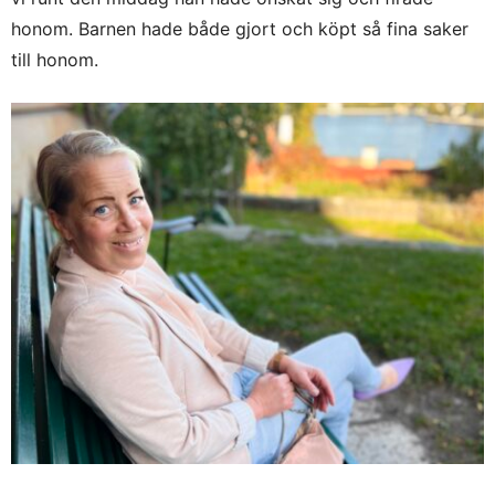
honom. Barnen hade både gjort och köpt så fina saker
till honom.