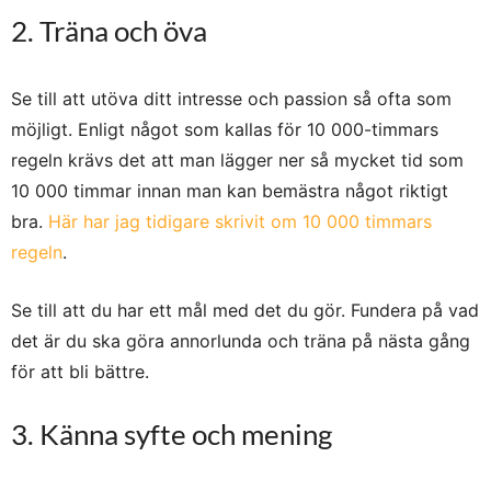
2. Träna och öva
Se till att utöva ditt intresse och passion så ofta som
möjligt. Enligt något som kallas för 10 000-timmars
regeln krävs det att man lägger ner så mycket tid som
10 000 timmar innan man kan bemästra något riktigt
bra.
Här har jag tidigare skrivit om 10 000 timmars
regeln
.
Se till att du har ett mål med det du gör. Fundera på vad
det är du ska göra annorlunda och träna på nästa gång
för att bli bättre.
3. Känna syfte och mening