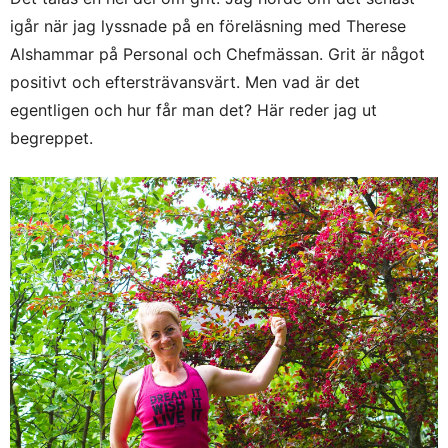
igår när jag lyssnade på en föreläsning med Therese
Alshammar på Personal och Chefmässan. Grit är något
positivt och eftersträvansvärt. Men vad är det
egentligen och hur får man det? Här reder jag ut
begreppet.