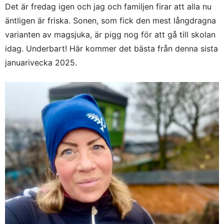
Det är fredag igen och jag och familjen firar att alla nu
äntligen är friska. Sonen, som fick den mest långdragna
varianten av magsjuka, är pigg nog för att gå till skolan
idag. Underbart! Här kommer det bästa från denna sista
januarivecka 2025.