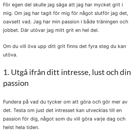
För egen del skulle jag säga att jag har mycket grit i
mig. Om jag har tagit för mig för något slutför jag det,
oavsett vad. Jag har min passion i både träningen och
jobbet. Där utövar jag mitt grit en hel del.
Om du vill öva upp ditt grit finns det fyra steg du kan
utöva.
1. Utgå ifrån ditt intresse, lust och din
passion
Fundera på vad du tycker om att göra och gör mer av
det. Testa om just det intresset kan utvecklas till en
passion för dig, något som du vill göra varje dag och
helst hela tiden.