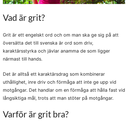
Vad är grit?
Grit är ett engelskt ord och om man ska ge sig på att
översätta det till svenska är ord som driv,
karaktärsstyrka och jävlar anamma de som ligger
närmast till hands.
Det är alltså ett karaktärsdrag som kombinerar
uthållighet, inre driv och förmåga att inte ge upp vid
motgångar. Det handlar om en förmåga att hålla fast vid
långsiktiga mål, trots att man stöter på motgångar.
Varför är grit bra?