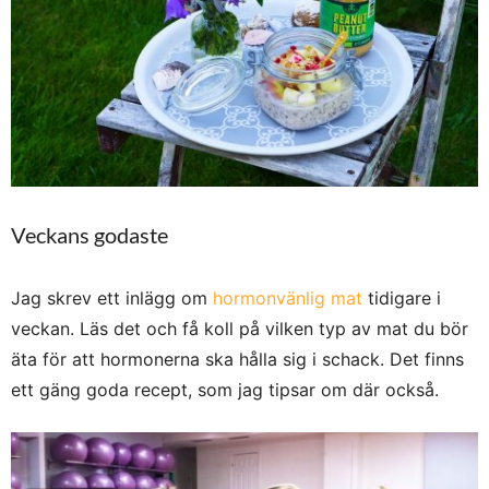
Veckans godaste
Jag skrev ett inlägg om
hormonvänlig mat
tidigare i
veckan. Läs det och få koll på vilken typ av mat du bör
äta för att hormonerna ska hålla sig i schack. Det finns
ett gäng goda recept, som jag tipsar om där också.