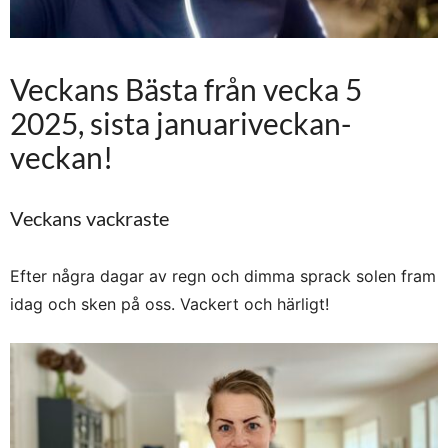
Veckans Bästa från vecka 5
2025, sista januariveckan-
veckan!
Veckans vackraste
Efter några dagar av regn och dimma sprack solen fram
idag och sken på oss. Vackert och härligt!