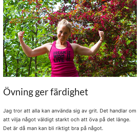
Övning ger färdighet
Jag tror att alla kan använda sig av grit. Det handlar om
att vilja något väldigt starkt och att öva på det länge.
Det är då man kan bli riktigt bra på något.