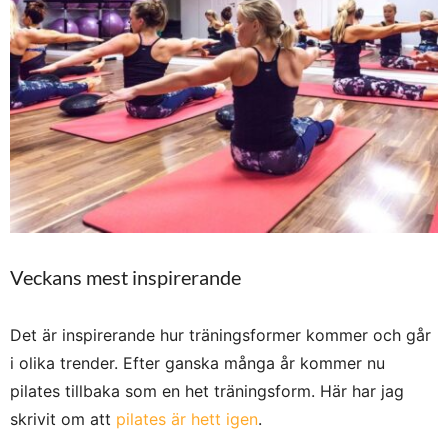
Veckans mest inspirerande
Det är inspirerande hur träningsformer kommer och går
i olika trender. Efter ganska många år kommer nu
pilates tillbaka som en het träningsform. Här har jag
skrivit om att
pilates är hett igen
.