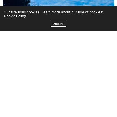
Our site uses cookies. Learn more about our use of cookies:
Cookie Policy
ACCEPT