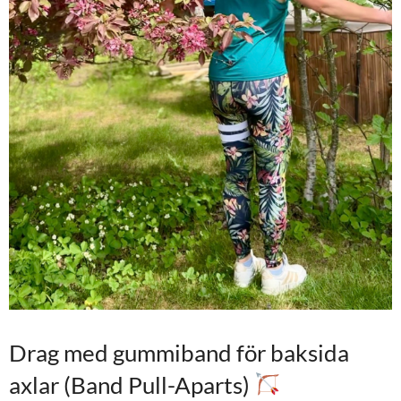
Drag med gummiband för baksida
axlar (Band Pull-Aparts)