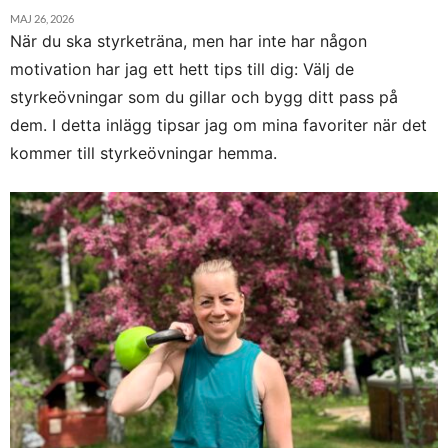
MAJ 26, 2026
När du ska styrketräna, men har inte har någon
motivation har jag ett hett tips till dig: Välj de
styrkeövningar som du gillar och bygg ditt pass på
dem. I detta inlägg tipsar jag om mina favoriter när det
kommer till styrkeövningar hemma.