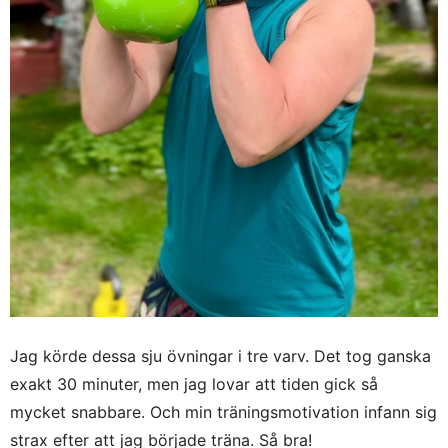
Jag körde dessa sju övningar i tre varv. Det tog ganska
exakt 30 minuter, men jag lovar att tiden gick så
mycket snabbare. Och min träningsmotivation infann sig
strax efter att jag började träna. Så bra!