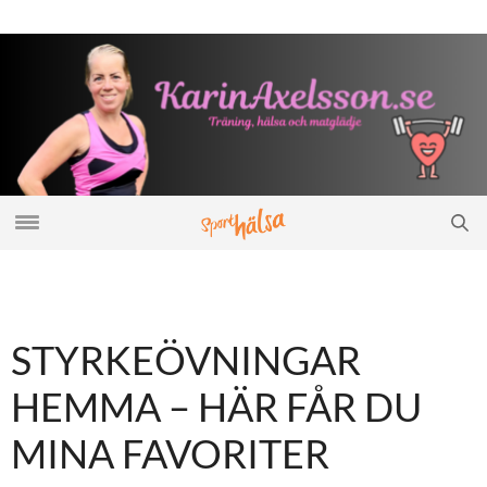
STYRKEÖVNINGAR
HEMMA – HÄR FÅR DU
MINA FAVORITER