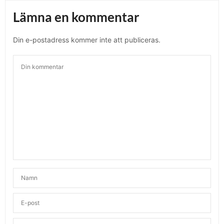
Lämna en kommentar
Din e-postadress kommer inte att publiceras.