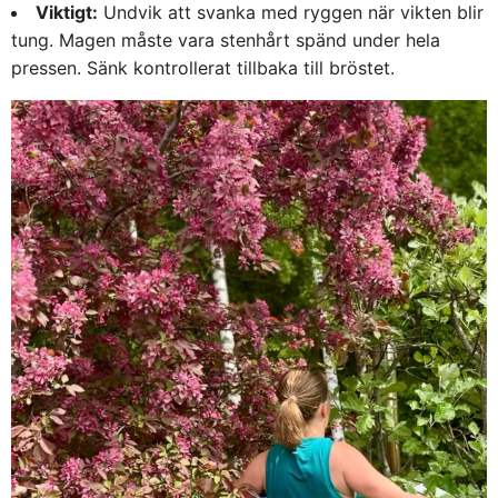
Viktigt:
Undvik att svanka med ryggen när vikten blir
tung. Magen måste vara stenhårt spänd under hela
pressen. Sänk kontrollerat tillbaka till bröstet.