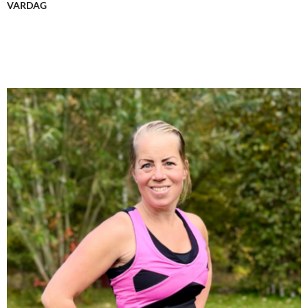
VARDAG