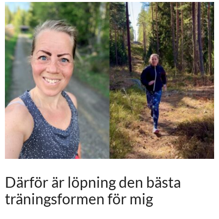
Därför är löpning den bästa
träningsformen för mig