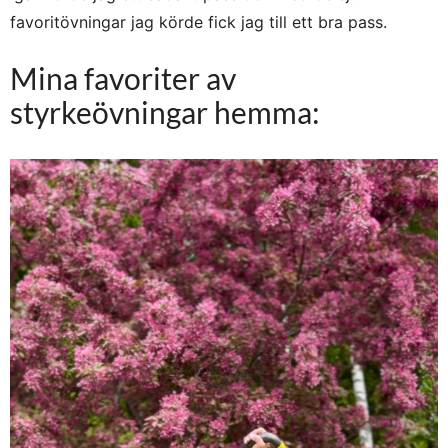
favoritövningar jag körde fick jag till ett bra pass.
Mina favoriter av
styrkeövningar hemma: