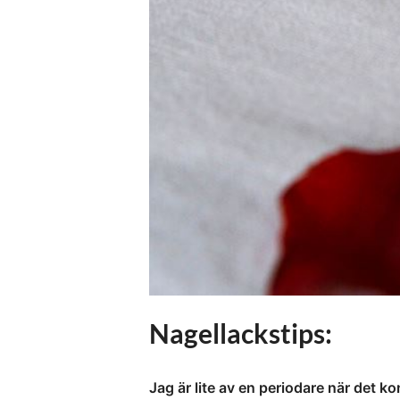
Nagellackstips:
Jag är lite av en periodare när det ko