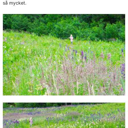
så mycket.