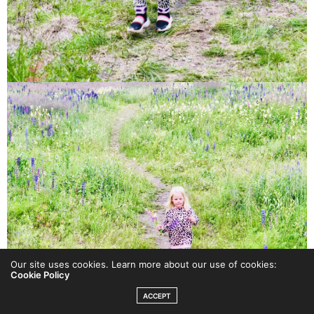
Our site uses cookies. Learn more about our use of cookies:
Cookie Policy
ACCEPT