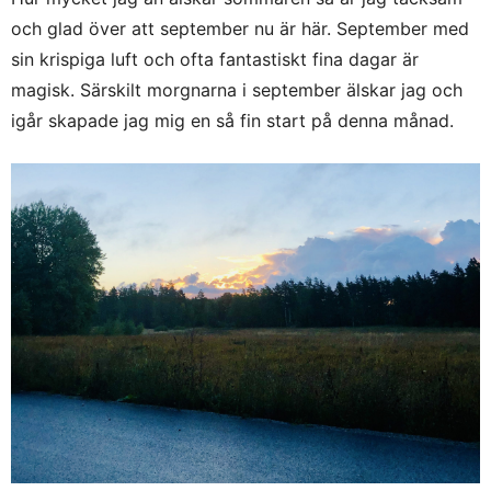
och glad över att september nu är här. September med
sin krispiga luft och ofta fantastiskt fina dagar är
magisk. Särskilt morgnarna i september älskar jag och
igår skapade jag mig en så fin start på denna månad.