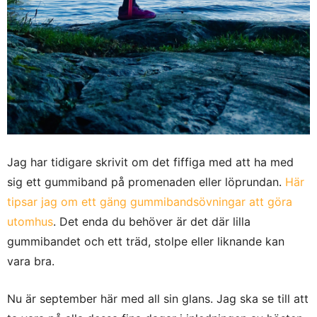
Jag har tidigare skrivit om det fiffiga med att ha med
sig ett gummiband på promenaden eller löprundan.
Här
tipsar jag om ett gäng gummibandsövningar att göra
utomhus
. Det enda du behöver är det där lilla
gummibandet och ett träd, stolpe eller liknande kan
vara bra.
Nu är september här med all sin glans. Jag ska se till att