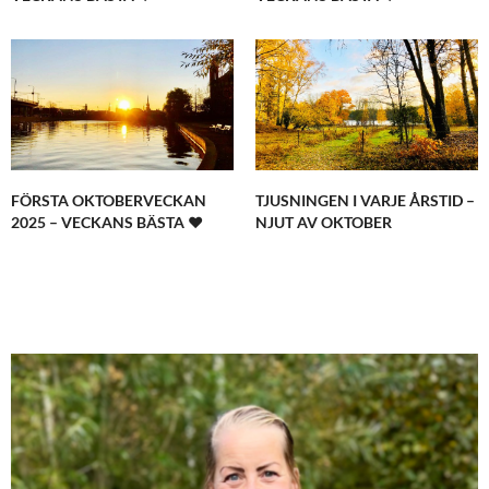
FÖRSTA OKTOBERVECKAN
TJUSNINGEN I VARJE ÅRSTID –
2025 – VECKANS BÄSTA ♥
NJUT AV OKTOBER