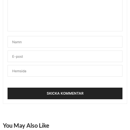
You May Also Like