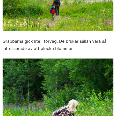
Grabbarna gick lite i förväg. De brukar sällan vara så
intresserade av att plocka blommor.