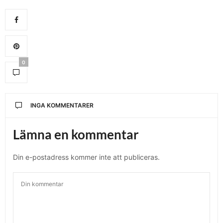
0
INGA KOMMENTARER
Lämna en kommentar
Din e-postadress kommer inte att publiceras.