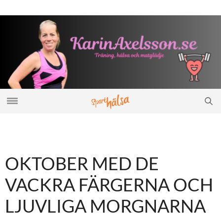
OKTOBER MED DE
VACKRA FÄRGERNA OCH
LJUVLIGA MORGNARNA