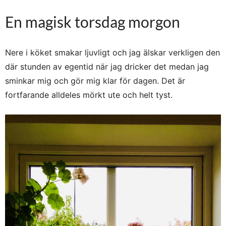
En magisk torsdag morgon
Nere i köket smakar ljuvligt och jag älskar verkligen den
där stunden av egentid när jag dricker det medan jag
sminkar mig och gör mig klar för dagen. Det är
fortfarande alldeles mörkt ute och helt tyst.