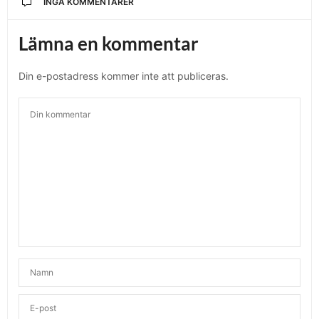
INGA KOMMENTARER
Lämna en kommentar
Din e-postadress kommer inte att publiceras.