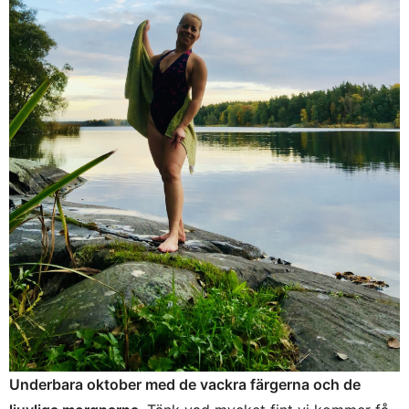
Underbara oktober med de vackra färgerna och de