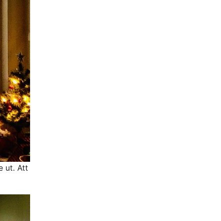
 ut. Att