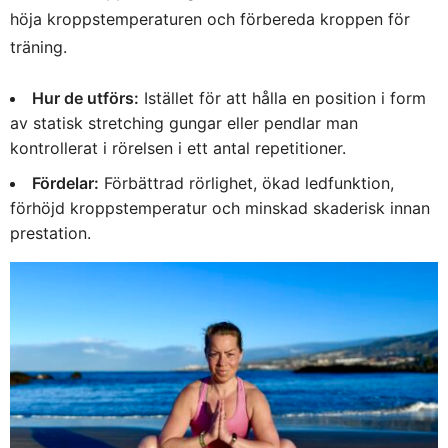
höja kroppstemperaturen och förbereda kroppen för
träning.
Hur de utförs:
Istället för att hålla en position i form
av statisk stretching gungar eller pendlar man
kontrollerat i rörelsen i ett antal repetitioner.
Fördelar:
Förbättrad rörlighet, ökad ledfunktion,
förhöjd kroppstemperatur och minskad skaderisk innan
prestation.