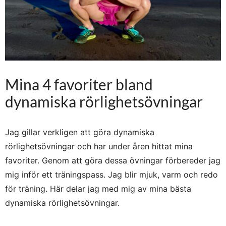
Mina 4 favoriter bland
dynamiska rörlighetsövningar
Jag gillar verkligen att göra dynamiska
rörlighetsövningar och har under åren hittat mina
favoriter. Genom att göra dessa övningar förbereder jag
mig inför ett träningspass. Jag blir mjuk, varm och redo
för träning. Här delar jag med mig av mina bästa
dynamiska rörlighetsövningar.