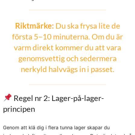
Riktmärke:
Du ska frysa lite de
första 5–10 minuterna. Om du är
varm direkt kommer du att vara
genomsvettig och sedermera
nerkyld halvvägs in i passet.
Regel nr 2: Lager-på-lager-
principen
Genom att klä dig i flera tunna lager skapar du