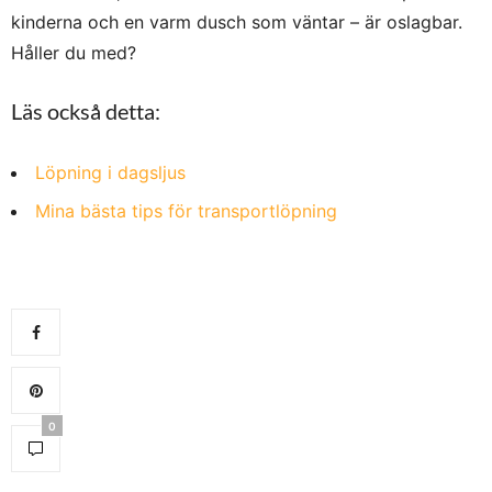
kinderna och en varm dusch som väntar – är oslagbar.
Håller du med?
Läs också detta:
Löpning i dagsljus
Mina bästa tips för transportlöpning
0