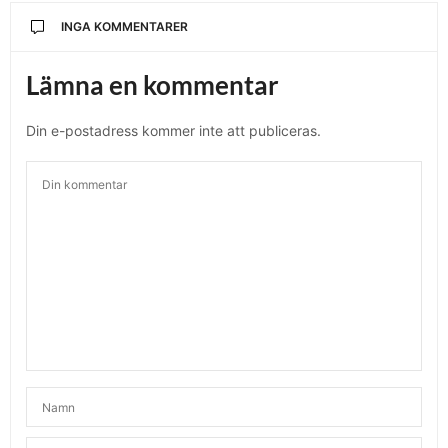
INGA KOMMENTARER
Lämna en kommentar
Din e-postadress kommer inte att publiceras.