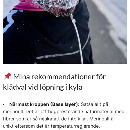
Mina rekommendationer för
klädval vid löpning i kyla
Närmast kroppen (Base layer):
Satsa allt på
merinoull. Det är ett högpresterande naturmaterial med
fibrer som är så mjuka att de inte kliar. Merinoull är
unikt eftersom det är temperaturreglerande,