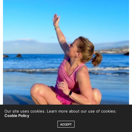
Our site uses cookies. Learn more about our use of cookies:
Cookie Policy
ACCEPT