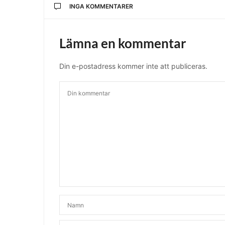
INGA KOMMENTARER
Lämna en kommentar
Din e-postadress kommer inte att publiceras.