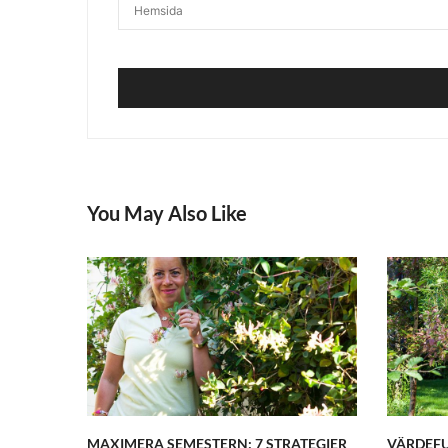
You May Also Like
MAXIMERA SEMESTERN: 7 STRATEGIER
VÄRDEFU