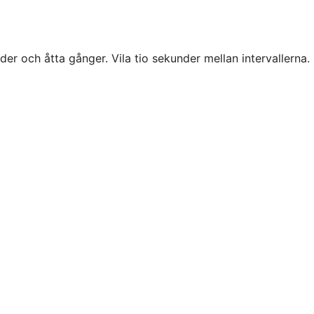
der och åtta gånger. Vila tio
sekunder mellan intervallerna.