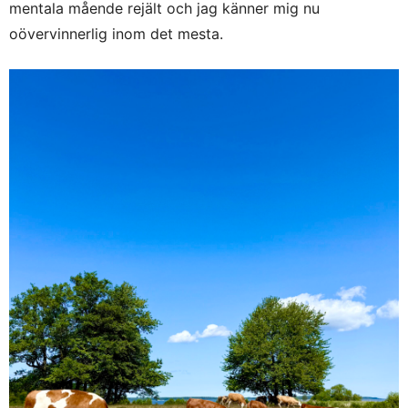
mentala mående rejält och jag känner mig nu
oövervinnerlig inom det mesta.