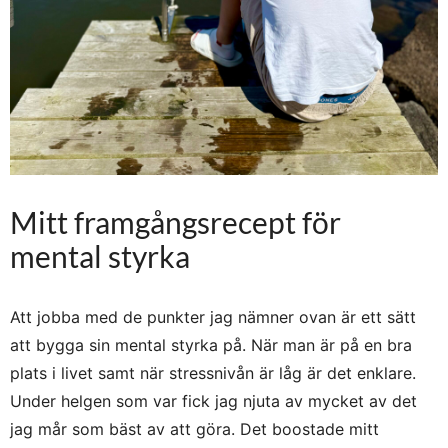
Mitt framgångsrecept för
mental styrka
Att jobba med de punkter jag nämner ovan är ett sätt
att bygga sin mental styrka på. När man är på en bra
plats i livet samt när stressnivån är låg är det enklare.
Under helgen som var fick jag njuta av mycket av det
jag mår som bäst av att göra. Det boostade mitt