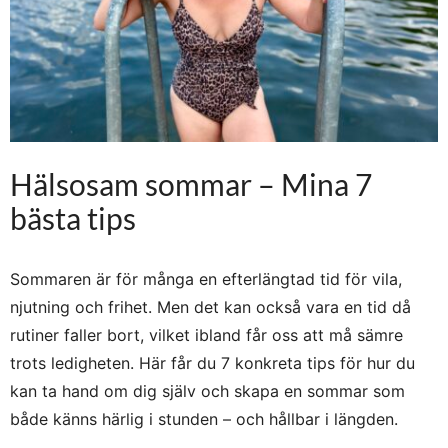
Hälsosam sommar – Mina 7
bästa tips
Sommaren är för många en efterlängtad tid för vila,
njutning och frihet. Men det kan också vara en tid då
rutiner faller bort, vilket ibland får oss att må sämre
trots ledigheten. Här får du 7 konkreta tips för hur du
kan ta hand om dig själv och skapa en sommar som
både känns härlig i stunden – och hållbar i längden.