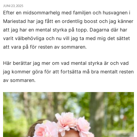
JUNI 23, 2025
Efter en midsommarhelg med familjen och husvagnen i
Mariestad har jag fått en ordentlig boost och jag känner
att jag har en mental styrka på topp. Dagarna där har
varit välbehövliga och nu vill jag ta med mig det sättet
att vara på för resten av sommaren.
Här berättar jag mer om vad mental styrka är och vad
jag kommer göra för att fortsätta må bra mentalt resten
av sommaren.