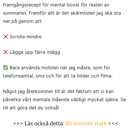
framgångsrecept för mental boost för resten av
sommaren.
Framför allt är det skärmtiden jag ska dra
ner på genom att:
Scrolla mindre
Lägga upp färre inlägg
Bara använda mobilen när jag måste, som för
telefonsamtal, sms och för att ta bilder och filma.
Något jag återkommer till är det faktum att vi kan
påverka vårt mentala mående väldigt mycket själva. Se
till att göra det du också!
>>> Läs också detta:
Bli mentalt stark
<<<