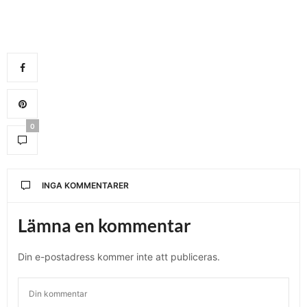
0
INGA KOMMENTARER
Lämna en kommentar
Din e-postadress kommer inte att publiceras.