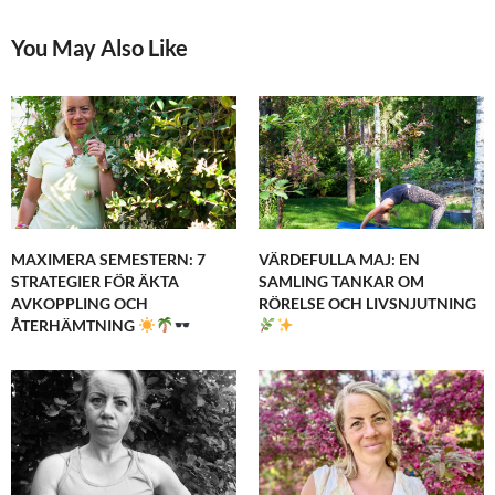
You May Also Like
MAXIMERA SEMESTERN: 7
VÄRDEFULLA MAJ: EN
STRATEGIER FÖR ÄKTA
SAMLING TANKAR OM
AVKOPPLING OCH
RÖRELSE OCH LIVSNJUTNING
ÅTERHÄMTNING