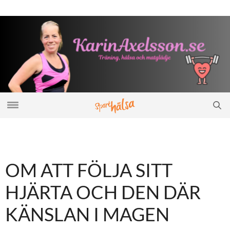
OM ATT FÖLJA SITT
HJÄRTA OCH DEN DÄR
KÄNSLAN I MAGEN