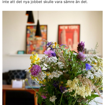
inte att det nya jobbet skulle vara sämre än det.