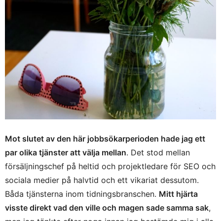
Mot slutet av den här jobbsökarperioden hade jag ett
par olika tjänster att välja mellan
. Det stod mellan
försäljningschef på heltid och projektledare för SEO och
sociala medier på halvtid och ett vikariat dessutom.
Båda tjänsterna inom tidningsbranschen.
Mitt hjärta
visste direkt vad den ville och magen sade samma sak
,