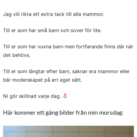
Jag vill rikta ett extra tack till alla mammor.
Till er som har små barn och sover för lite.
Till er som har vuxna barn men fortfarande finns där när
det behövs.
Till er som längtar efter barn, saknar era mammor eller
bär moderskapet på ert eget sätt.
Ni gör skillnad varje dag.
Här kommer ett gäng bilder från min morsdag: