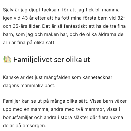
Själv är jag djupt tacksam för att jag fick bli mamma
igen vid 43 år efter att ha fött mina första barn vid 32-
och 35-års ålder. Det är så fantastiskt att ha de tre fina
barn, som jag och maken har, och de olika åldrarna de
är i är fina på olika sätt.
Familjelivet ser olika ut
Kanske är det just mångfalden som kännetecknar
dagens mammaliv bäst.
Familjer kan se ut på många olika sätt. Vissa barn växer
upp med en mamma, andra med två mammor, vissa i
bonusfamiljer och andra i stora släkter där flera vuxna
delar på omsorgen.