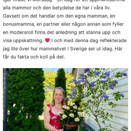
alla mammor och den betydelse de har i våra liv.
Oavsett om det handlar om den egna mamman, en
bonusmamma, en partner eller någon annan som fyller
en modersroll finns det anledning att stanna upp och
visa uppskattning.
I och med denna dag reflekterade
jag lite över hur mammalivet i Sverige ser ut idag. Här
får du fakta och koll på det.