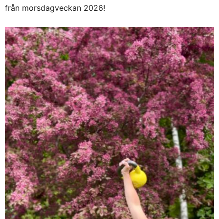
från morsdagveckan 2026!