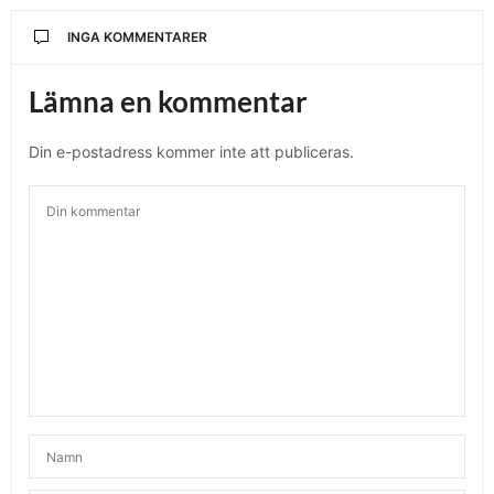
INGA KOMMENTARER
Lämna en kommentar
Din e-postadress kommer inte att publiceras.