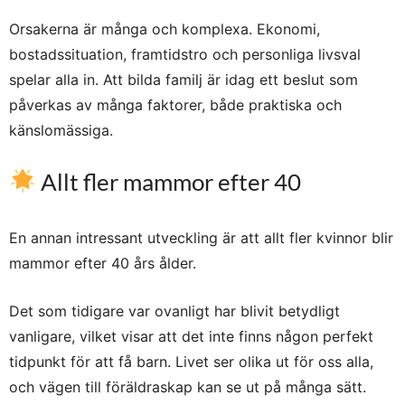
Orsakerna är många och komplexa. Ekonomi,
bostadssituation, framtidstro och personliga livsval
spelar alla in. Att bilda familj är idag ett beslut som
påverkas av många faktorer, både praktiska och
känslomässiga.
Allt fler mammor efter 40
En annan intressant utveckling är att allt fler kvinnor blir
mammor efter 40 års ålder.
Det som tidigare var ovanligt har blivit betydligt
vanligare, vilket visar att det inte finns någon perfekt
tidpunkt för att få barn. Livet ser olika ut för oss alla,
och vägen till föräldraskap kan se ut på många sätt.