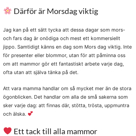
Därför är Morsdag viktig
Jag kan på ett sätt tycka att dessa dagar som mors-
och fars dag är onödiga och mest ett kommersiellt
jippo. Samtidigt känns en dag som Mors dag viktig. Inte
för presenter eller blommor, utan för att påminna oss
om att mammor gör ett fantastiskt arbete varje dag,
ofta utan att själva tänka på det.
Att vara mamma handlar om så mycket mer än de stora
ögonblicken. Det handlar om alla de små sakerna som
sker varje dag: att finnas där, stötta, trösta, uppmuntra
och älska.
Ett tack till alla mammor