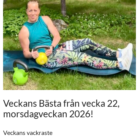
Veckans Bästa från vecka 22,
morsdagveckan 2026!
Veckans vackraste