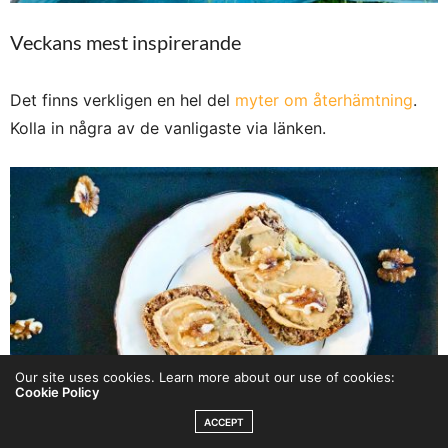
Veckans mest inspirerande
Det finns verkligen en hel del
myter om återhämtning
.
Kolla in några av de vanligaste via länken.
Our site uses cookies. Learn more about our use of cookies:
Cookie Policy
ACCEPT