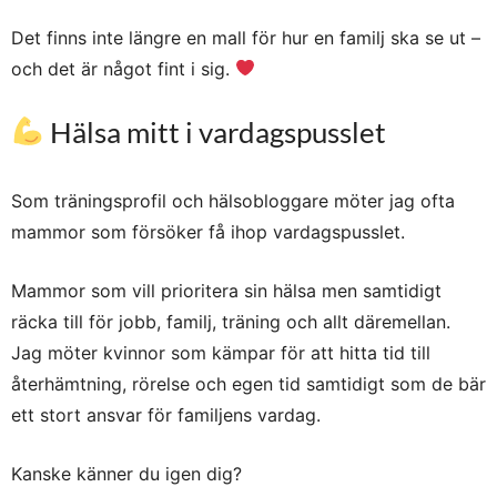
Det finns inte längre en mall för hur en familj ska se ut –
och det är något fint i sig.
Hälsa mitt i vardagspusslet
Som träningsprofil och hälsobloggare möter jag ofta
mammor som försöker få ihop vardagspusslet.
Mammor som vill prioritera sin hälsa men samtidigt
räcka till för jobb, familj, träning och allt däremellan.
Jag möter kvinnor som kämpar för att hitta tid till
återhämtning, rörelse och egen tid samtidigt som de bär
ett stort ansvar för familjens vardag.
Kanske känner du igen dig?