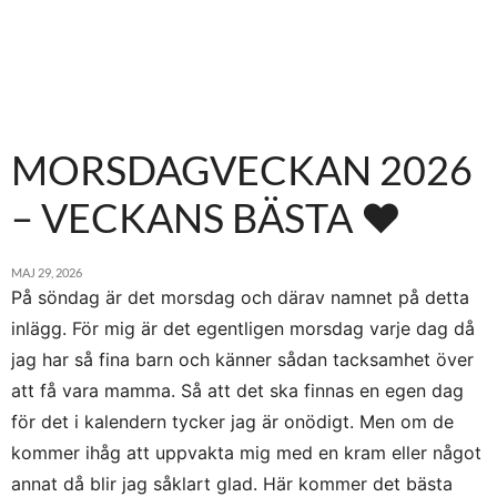
MORSDAGVECKAN 2026
– VECKANS BÄSTA ♥
MAJ 29, 2026
På söndag är det morsdag och därav namnet på detta
inlägg. För mig är det egentligen morsdag varje dag då
jag har så fina barn och känner sådan tacksamhet över
att få vara mamma. Så att det ska finnas en egen dag
för det i kalendern tycker jag är onödigt. Men om de
kommer ihåg att uppvakta mig med en kram eller något
annat då blir jag såklart glad. Här kommer det bästa