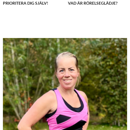
PRIORITERA DIG SJÄLV!
VAD ÄR RÖRELSEGLÄDJE?