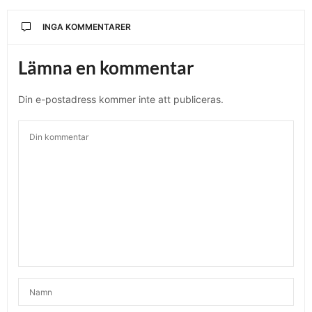
INGA KOMMENTARER
Lämna en kommentar
Din e-postadress kommer inte att publiceras.