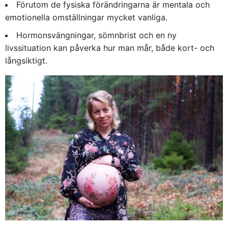
Förutom de fysiska förändringarna är mentala och
emotionella omställningar mycket vanliga.
Hormonsvängningar, sömnbrist och en ny
livssituation kan påverka hur man mår, både kort- och
långsiktigt.