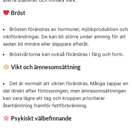
Bröst
Brösten förändras av hormoner, mjölkproduktion och
viktförändringar. De kan bli större under amning för att
sedan bli mindre eller slappare efteråt.
Bröstvårtorna kan också förändras i färg och form.
Vikt och ämnesomsättning
Det är normalt att vikten förändras. Många tappar en
del direkt efter förlossningen, men ämnesomsättningen
kan vara lägre ett tag och kroppen prioriterar
återhämtning framför fettförbränning.
Psykiskt välbefinnande