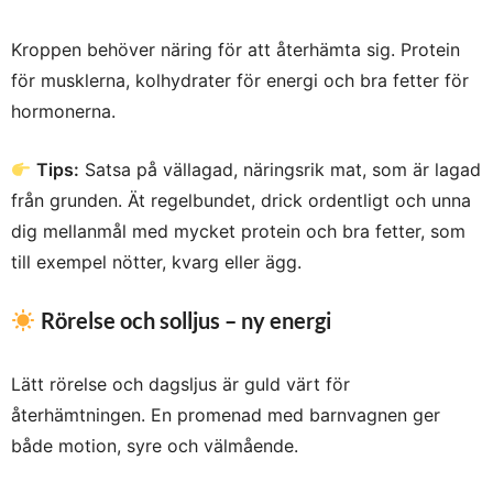
Kroppen behöver näring för att återhämta sig. Protein
för musklerna, kolhydrater för energi och bra fetter för
hormonerna.
Tips:
Satsa på vällagad, näringsrik mat, som är lagad
från grunden. Ät regelbundet, drick ordentligt och unna
dig mellanmål med mycket protein och bra fetter, som
till exempel nötter, kvarg eller ägg.
Rörelse och solljus – ny energi
Lätt rörelse och dagsljus är guld värt för
återhämtningen. En promenad med barnvagnen ger
både motion, syre och välmående.