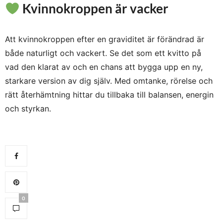
Kvinnokroppen är vacker
Att kvinnokroppen efter en graviditet är förändrad är
både naturligt och vackert. Se det som ett kvitto på
vad den klarat av och en chans att bygga upp en ny,
starkare version av dig själv. Med omtanke, rörelse och
rätt återhämtning hittar du tillbaka till balansen, energin
och styrkan.
0