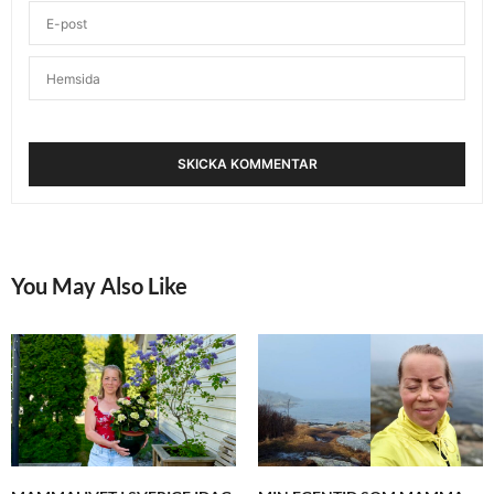
You May Also Like