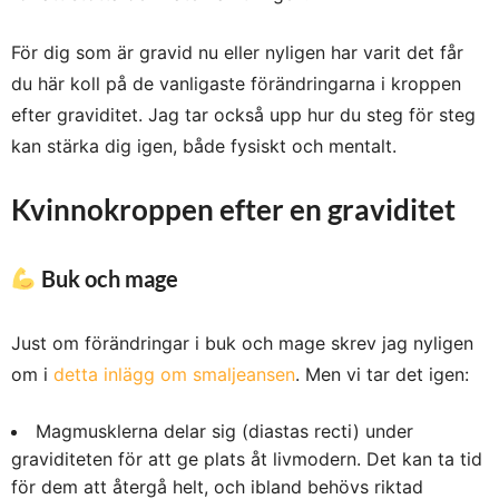
För dig som är gravid nu eller nyligen har varit det får
du här koll på de vanligaste förändringarna i kroppen
efter graviditet. Jag tar också upp hur du steg för steg
kan stärka dig igen, både fysiskt och mentalt.
Kvinnokroppen efter en graviditet
Buk och mage
Just om förändringar i buk och mage skrev jag nyligen
om i
detta inlägg om smaljeansen
. Men vi tar det igen:
Magmusklerna delar sig (diastas recti) under
graviditeten för att ge plats åt livmodern. Det kan ta tid
för dem att återgå helt, och ibland behövs riktad