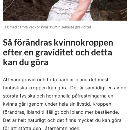
Jag med ca två veckor kvar av min senaste graviditet
Så förändras kvinnokroppen
efter en graviditet och detta
kan du göra
Att vara gravid och föda barn är bland det mest
fantastiska kroppen kan göra. Det är samtidigt en av de
största fysiska och hormonella påfrestningarna en
kvinna går igenom under hela sin livstid. Kroppen
förändras, ibland tillfälligt och ibland mer bestående.
Det är helt naturligt och det finns mycket du kan göra
för att stötta den i återhämtningen.