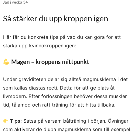
Jag i vecka 34
Så stärker du upp kroppen igen
Här får du konkreta tips på vad du kan göra för att
stärka upp kvinnokroppen igen:
Magen – kroppens mittpunkt
Under graviditeten delar sig alltså magmusklerna i det
som kallas diastas recti. Detta för att ge plats åt
livmodern. Efter förlossningen behöver dessa muskler
tid, tålamod och rätt träning för att hitta tillbaka.
Tips:
Satsa på varsam bålträning i början. Övningar
som aktiverar de djupa magmusklerna som till exempel