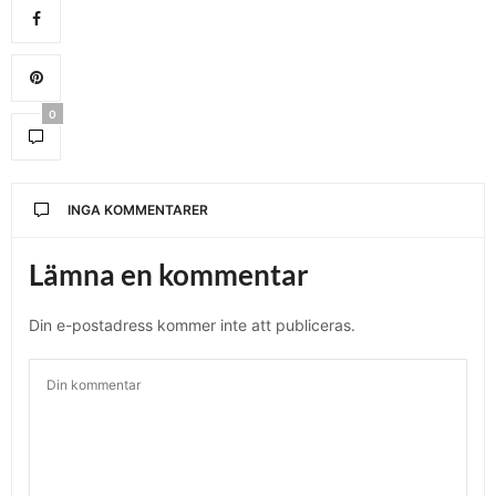
0
INGA KOMMENTARER
Lämna en kommentar
Din e-postadress kommer inte att publiceras.