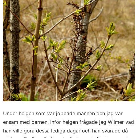
Under helgen som var jobbade mannen och jag var
ensam med barnen. Inför helgen frågade jag Wilmer vad
han ville göra dessa lediga dagar och han svarade då