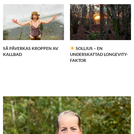
SÅ PÅVERKAS KROPPEN AV
SOLLJUS – EN
KALLBAD
UNDERSKATTAD LONGEVITY-
FAKTOR