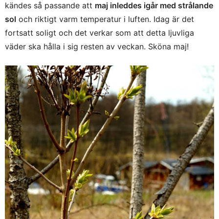
kändes så passande att
maj inleddes igår med strålande
sol
och riktigt varm temperatur i luften. Idag är det
fortsatt soligt och det verkar som att detta ljuvliga
väder ska hålla i sig resten av veckan. Sköna maj!