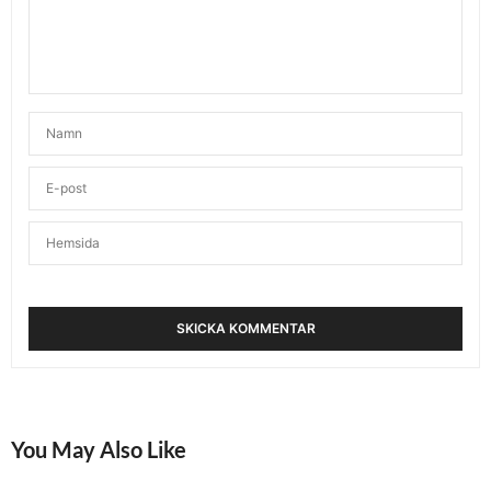
You May Also Like