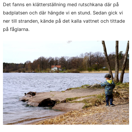
Det fanns en klätterställning med rutschkana där på
badplatsen och där hängde vi en stund. Sedan gick vi
ner till stranden, kände på det kalla vattnet och tittade
på fåglarna.