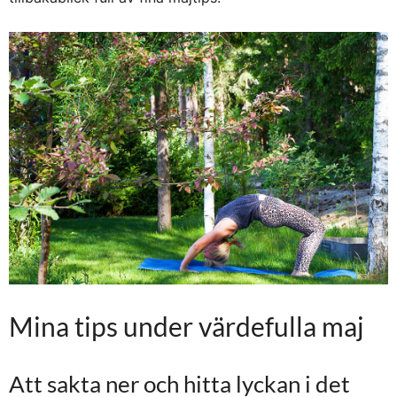
Mina tips under värdefulla maj
Att sakta ner och hitta lyckan i det