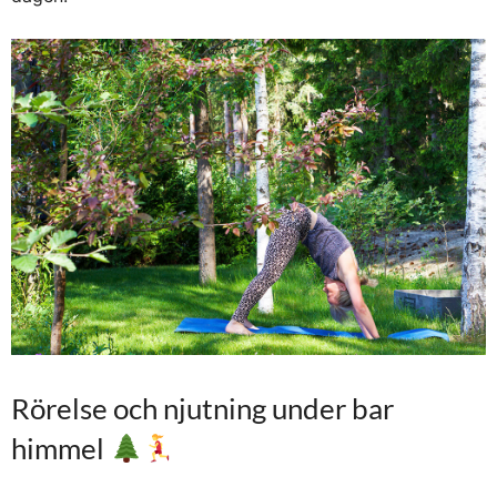
Rörelse och njutning under bar
himmel