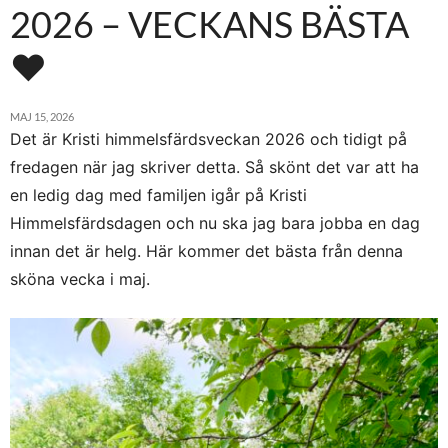
2026 – VECKANS BÄSTA
♥
MAJ 15, 2026
Det är Kristi himmelsfärdsveckan 2026 och tidigt på
fredagen när jag skriver detta. Så skönt det var att ha
en ledig dag med familjen igår på Kristi
Himmelsfärdsdagen och nu ska jag bara jobba en dag
innan det är helg. Här kommer det bästa från denna
sköna vecka i maj.