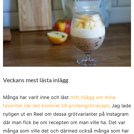
Veckans mest lästa inlägg
Många har varit inne och läst
mitt inlägg om mina
favoriter när det kommer till proteingrötrecept
. Jag lade
nyligen ut en Reel om dessa grötvarianter på Instagram
där man fick be om recepten om man ville ha. Det var
många som ville det och därmed också många som har