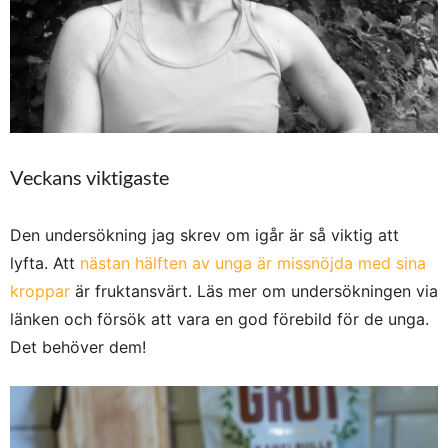
Veckans viktigaste
Den undersökning jag skrev om igår är så viktig att
lyfta. Att
nästan hälften av unga är missnöjda med sina
kroppar
är fruktansvärt. Läs mer om undersökningen via
länken och försök att vara en god förebild för de unga.
Det behöver dem!