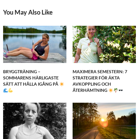
You May Also Like
BRYGGTRÄNING –
MAXIMERA SEMESTERN: 7
SOMMARENS HÄRLIGASTE
STRATEGIER FÖR ÄKTA
SÄTT ATT HÅLLA IGÅNG PÅ
AVKOPPLING OCH
ÅTERHÄMTNING