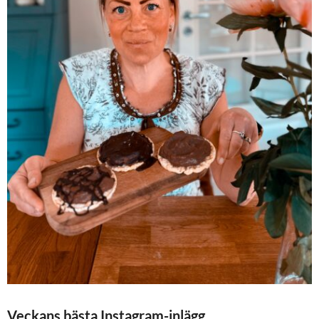
Veckans bästa Instagram-inlägg