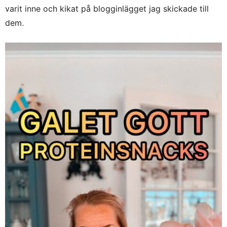
varit inne och kikat på blogginlägget jag skickade till
dem.