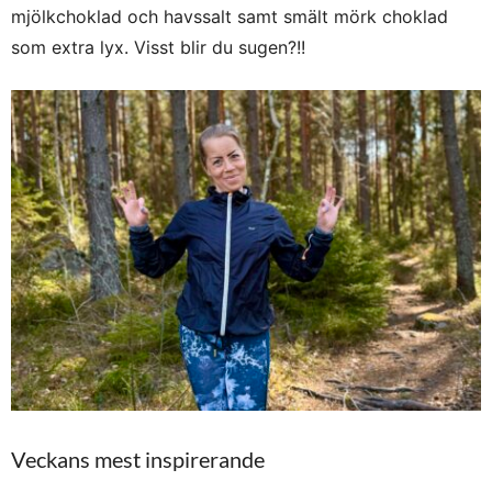
mjölkchoklad och havssalt samt smält mörk choklad
som extra lyx. Visst blir du sugen?!!
Veckans mest inspirerande