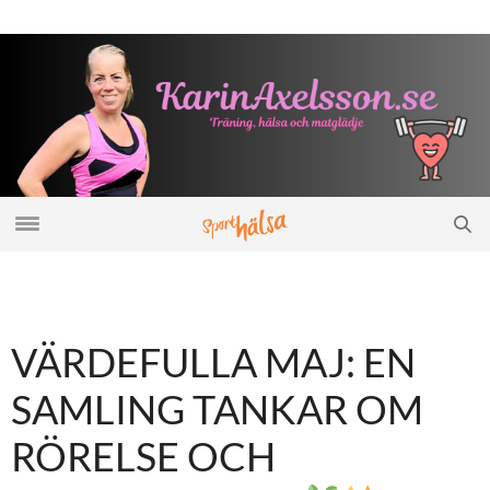
VÄRDEFULLA MAJ: EN
SAMLING TANKAR OM
RÖRELSE OCH