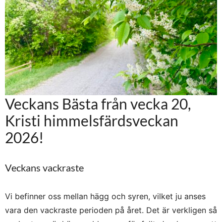
Veckans Bästa från vecka 20,
Kristi himmelsfärdsveckan
2026!
Veckans vackraste
Vi befinner oss mellan hägg och syren, vilket ju anses
vara den vackraste perioden på året. Det är verkligen så