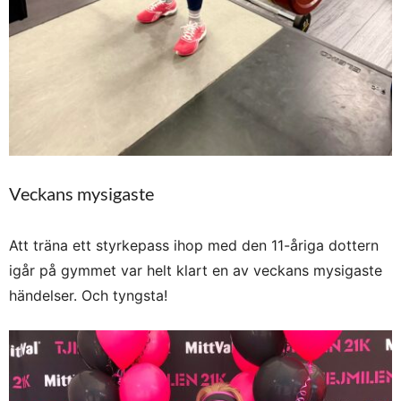
Veckans mysigaste
Att träna ett styrkepass ihop med den 11-åriga dottern
igår på gymmet var helt klart en av veckans mysigaste
händelser. Och tyngsta!