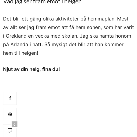
Vad jag ser fram emot i helgen
Det blir ett gäng olika aktiviteter på hemmaplan. Mest
av allt ser jag fram emot att få hem sonen, som har varit
i Grekland en vecka med skolan. Jag ska hämta honom
på Arlanda i natt. Så mysigt det blir att han kommer
hem till helgen!
Njut av din helg, fina du!
0