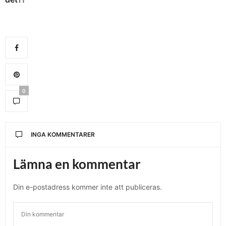
0
INGA KOMMENTARER
Lämna en kommentar
Din e-postadress kommer inte att publiceras.