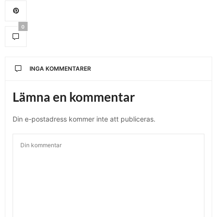
0
INGA KOMMENTARER
Lämna en kommentar
Din e-postadress kommer inte att publiceras.