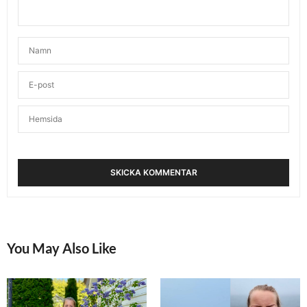
You May Also Like