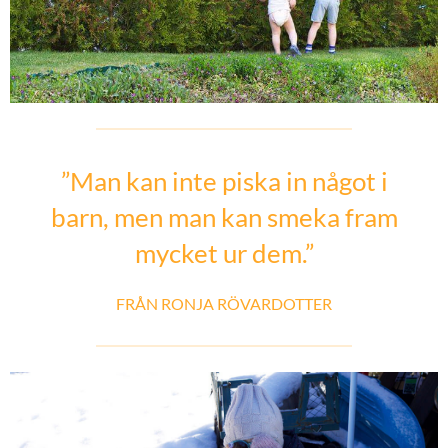
”Man kan inte piska in något i
barn, men man kan smeka fram
mycket ur dem.”
FRÅN RONJA RÖVARDOTTER