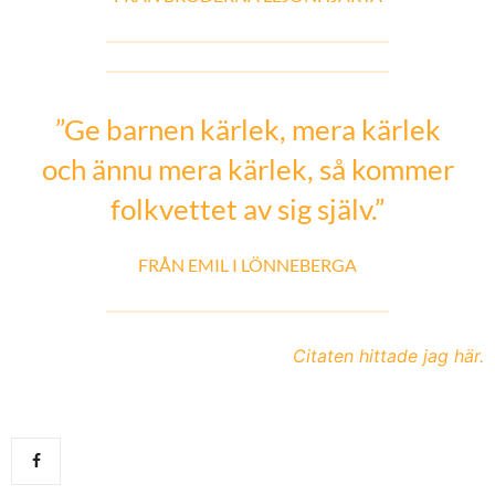
”Ge barnen kärlek, mera kärlek
och ännu mera kärlek, så kommer
folkvettet av sig själv.”
FRÅN EMIL I LÖNNEBERGA
Citaten hittade jag här.