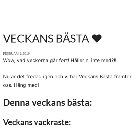
VECKANS BÄSTA ♥
FEBRUARI 1, 2019
Wow, vad veckorna går fort! Håller ni inte med?!!
Nu är det fredag igen och vi har Veckans Bästa framför
oss. Häng med!
Denna veckans bästa:
Veckans vackraste: