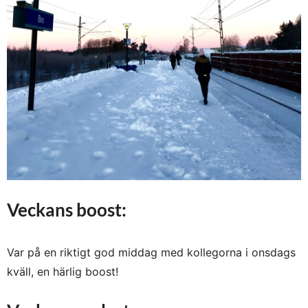
Veckans boost:
Var på en riktigt god middag med kollegorna i onsdags
kväll, en härlig boost!