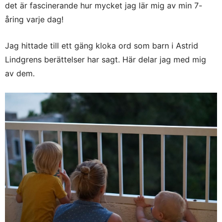
det är fascinerande hur mycket jag lär mig av min 7-
åring varje dag!
Jag hittade till ett gäng kloka ord som barn i Astrid
Lindgrens berättelser har sagt. Här delar jag med mig
av dem.