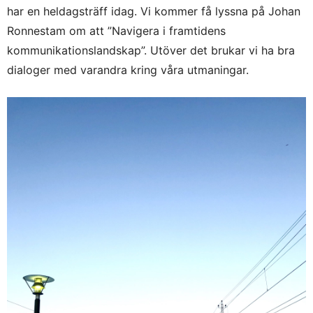
har en heldagsträff idag. Vi kommer få lyssna på Johan
Ronnestam om att ”Navigera i framtidens
kommunikationslandskap”. Utöver det brukar vi ha bra
dialoger med varandra kring våra utmaningar.