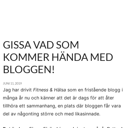
GISSA VAD SOM
KOMMER HÄNDA MED
BLOGGEN!
JUNI 11, 2019
Jag har drivit
Fitness & Hälsa
som en fristående blogg i
många år nu och känner att det är dags för att åter
tillhöra ett sammanhang, en plats där bloggen får vara
del av någonting större och med likasinnade.