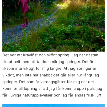
Det var ett kravlöst och skönt spring. Jag har nästan
slutat helt med att ta tiden när jag springer. Det är
liksom inte viktigt för mig längre. Att jag springer är
viktigt, men inte hur snabbt det går eller hur långt jag
springer. Det som är vardagsglitter för mig när det
kommer till löpning är att jag får komma upp i puls, jag
får ljuvliga naturupplevelser och jag får andas frisk luft.