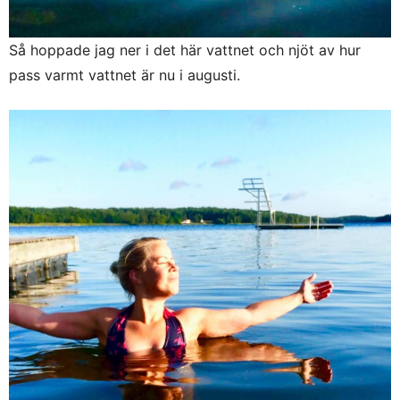
Så hoppade jag ner i det här vattnet och njöt av hur
pass varmt vattnet är nu i augusti.