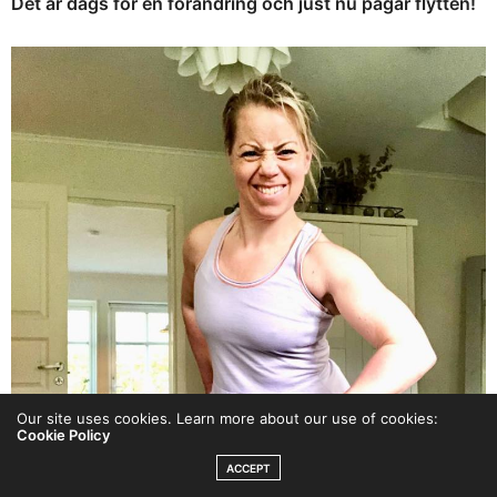
Det är dags för en förändring och just nu pågår flytten!
Our site uses cookies. Learn more about our use of cookies:
Cookie Policy
ACCEPT