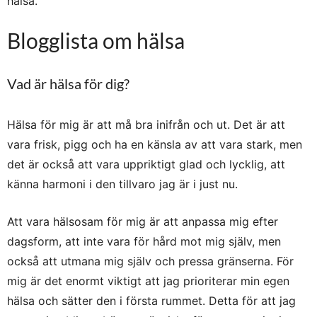
hälsa.
Blogglista om hälsa
Vad är hälsa för dig?
Hälsa för mig är att må bra inifrån och ut. Det är att
vara frisk, pigg och ha en känsla av att vara stark, men
det är också att vara uppriktigt glad och lycklig, att
känna harmoni i den tillvaro jag är i just nu.
Att vara hälsosam för mig är att anpassa mig efter
dagsform, att inte vara för hård mot mig själv, men
också att utmana mig själv och pressa gränserna. För
mig är det enormt viktigt att jag prioriterar min egen
hälsa och sätter den i första rummet. Detta för att jag