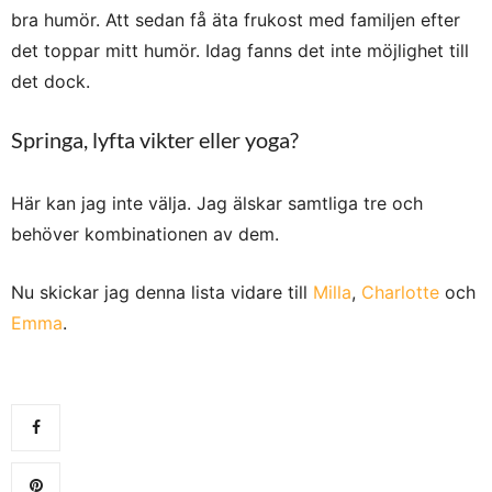
bra humör. Att sedan få äta frukost med familjen efter
det toppar mitt humör. Idag fanns det inte möjlighet till
det dock.
Springa, lyfta vikter eller yoga?
Här kan jag inte välja. Jag älskar samtliga tre och
behöver kombinationen av dem.
Nu skickar jag denna lista vidare till
Milla
,
Charlotte
och
Emma
.