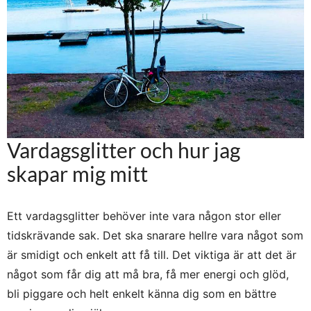
Vardagsglitter och hur jag
skapar mig mitt
Ett vardagsglitter behöver inte vara någon stor eller
tidskrävande sak. Det ska snarare hellre vara något som
är smidigt och enkelt att få till. Det viktiga är att det är
något som får dig att må bra, få mer energi och glöd,
bli piggare och helt enkelt känna dig som en bättre