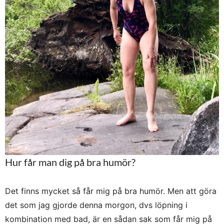
Hur får man dig på bra humör?
Det finns mycket så får mig på bra humör. Men att göra
det som jag gjorde denna morgon, dvs löpning i
kombination med bad, är en sådan sak som får mig på