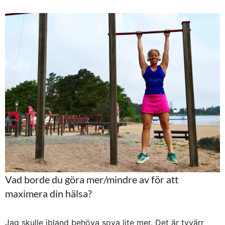
Vad borde du göra mer/mindre av för att
maximera din hälsa?
Jag skulle ibland behöva sova lite mer. Det är tyvärr