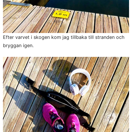
Efter varvet i skogen kom jag tillbaka till stranden och
bryggan igen.