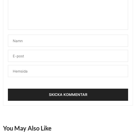
You May Also Like