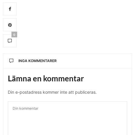
0
INGA KOMMENTARER
Lämna en kommentar
Din e-postadress kommer inte att publiceras.