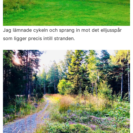
Jag lämnade cykeln och sprang in mot det elljusspår
som ligger precis intill stranden.