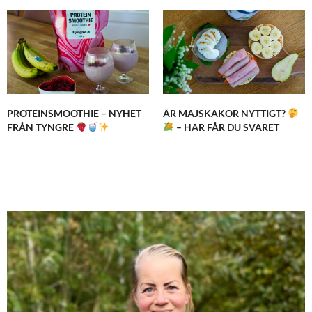
PROTEINSMOOTHIE – NYHET
ÄR MAJSKAKOR NYTTIGT?
FRÅN TYNGRE
– HÄR FÅR DU SVARET