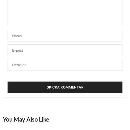
You May Also Like