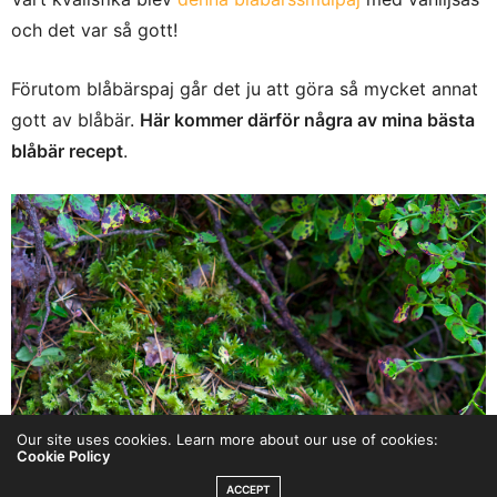
och det var så gott!
Förutom blåbärspaj går det ju att göra så mycket annat
gott av blåbär.
Här kommer därför några av mina bästa
blåbär recept
.
Our site uses cookies. Learn more about our use of cookies:
Cookie Policy
ACCEPT