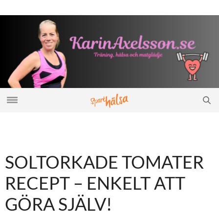
SOLTORKADE TOMATER
RECEPT – ENKELT ATT
GÖRA SJÄLV!