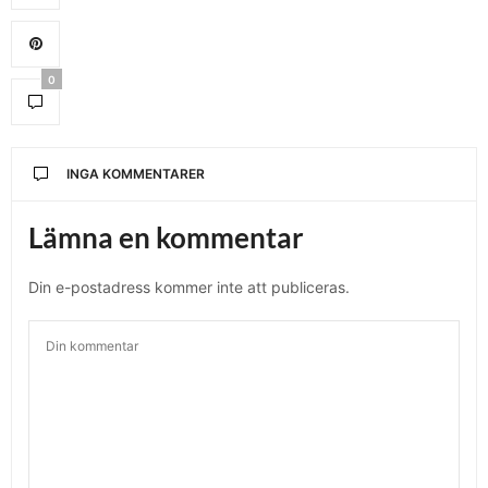
0
INGA KOMMENTARER
Lämna en kommentar
Din e-postadress kommer inte att publiceras.