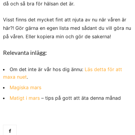
då och så bra för hälsan det är.
Visst finns det mycket fint att njuta av nu när våren är
här?! Gör gärna en egen lista med sådant du vill göra nu
på våren. Eller kopiera min och gör de sakerna!
Relevanta inlägg:
Om det inte är vår hos dig ännu:
Läs detta för att
maxa nuet
.
Magiska mars
Matigt i mars
– tips på gott att äta denna månad