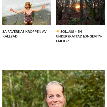
SÅ PÅVERKAS KROPPEN AV
SOLLJUS – EN
KALLBAD
UNDERSKATTAD LONGEVITY-
FAKTOR