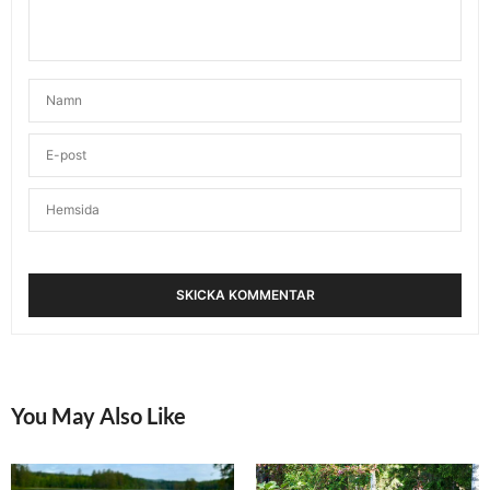
You May Also Like