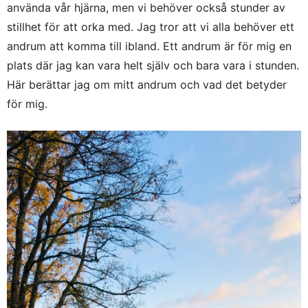
använda vår hjärna, men vi behöver också stunder av
stillhet för att orka med. Jag tror att vi alla behöver ett
andrum att komma till ibland. Ett andrum är för mig en
plats där jag kan vara helt själv och bara vara i stunden.
Här berättar jag om mitt andrum och vad det betyder
för mig.