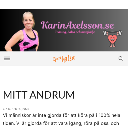
MITT ANDRUM
OKTOBER 30, 2024
Vi människor är inte gjorda för att köra på i 100% hela
tiden. Vi är gjorda för att vara igång, röra på oss. och