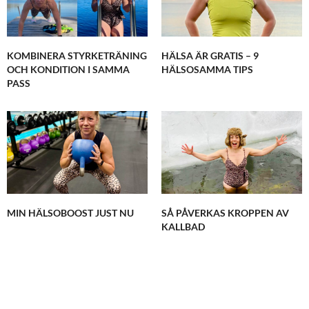
KOMBINERA STYRKETRÄNING
HÄLSA ÄR GRATIS – 9
OCH KONDITION I SAMMA
HÄLSOSAMMA TIPS
PASS
MIN HÄLSOBOOST JUST NU
SÅ PÅVERKAS KROPPEN AV
KALLBAD