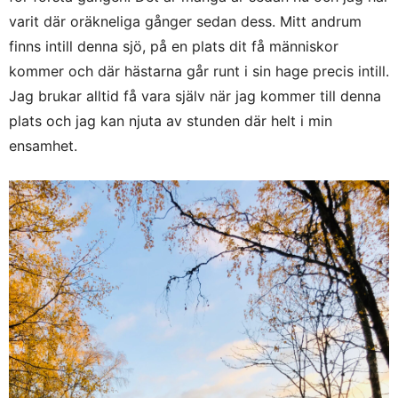
varit där oräkneliga gånger sedan dess. Mitt andrum
finns intill denna sjö, på en plats dit få människor
kommer och där hästarna går runt i sin hage precis intill.
Jag brukar alltid få vara själv när jag kommer till denna
plats och jag kan njuta av stunden där helt i min
ensamhet.