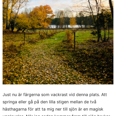
Just nu är färgerna som vackrast vid denna plats. Att
springa eller gå på den lilla stigen mellan de två
hästhagarna för att ta mig ner till sjön är en magisk