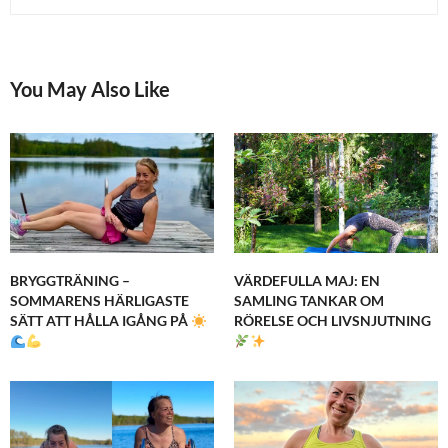
You May Also Like
BRYGGTRÄNING –
VÄRDEFULLA MAJ: EN
SOMMARENS HÄRLIGASTE
SAMLING TANKAR OM
SÄTT ATT HÅLLA IGÅNG PÅ
RÖRELSE OCH LIVSNJUTNING