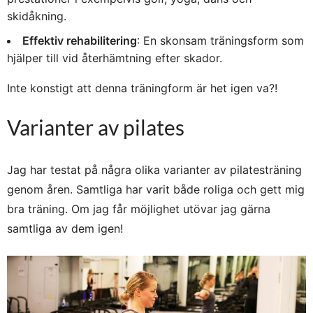
skidåkning.
Effektiv rehabilitering
: En skonsam träningsform som
hjälper till vid återhämtning efter skador.
Inte konstigt att denna träningform är het igen va?!
Varianter av pilates
Jag har testat på några olika varianter av pilatesträning
genom åren. Samtliga har varit både roliga och gett mig
bra träning. Om jag får möjlighet utövar jag gärna
samtliga av dem igen!