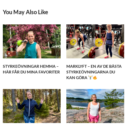
You May Also Like
STYRKEÖVNINGAR HEMMA –
MARKLYFT – EN AV DE BÄSTA
HÄR FÅR DU MINA FAVORITER
STYRKEÖVNINGARNA DU
KAN GÖRA