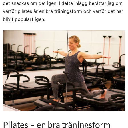
det snackas om det igen. I detta inlägg berättar jag om
varför pilates är en bra träningsform och varför det har
blivit populärt igen.
Pilates – en bra träningsform