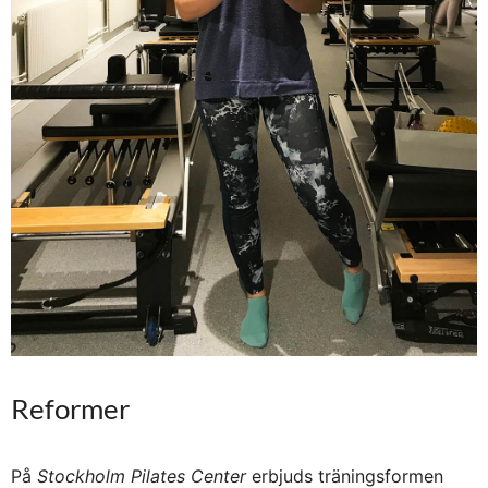
Reformer
På
Stockholm Pilates Center
erbjuds träningsformen