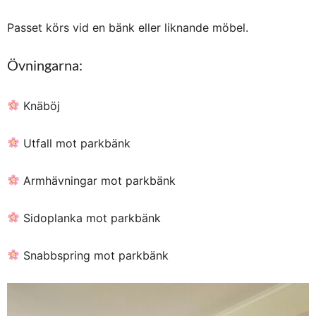
Passet körs vid en bänk eller liknande möbel.
Övningarna:
Knäböj
Utfall mot parkbänk
Armhävningar mot parkbänk
Sidoplanka mot parkbänk
Snabbspring mot parkbänk