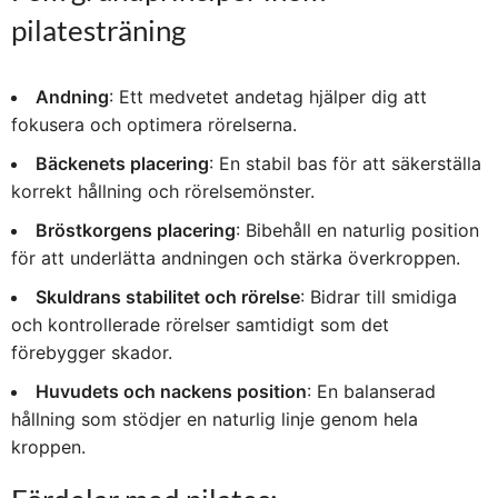
pilatesträning
Andning
: Ett medvetet andetag hjälper dig att
fokusera och optimera rörelserna.
Bäckenets placering
: En stabil bas för att säkerställa
korrekt hållning och rörelsemönster.
Bröstkorgens placering
: Bibehåll en naturlig position
för att underlätta andningen och stärka överkroppen.
Skuldrans stabilitet och rörelse
: Bidrar till smidiga
och kontrollerade rörelser samtidigt som det
förebygger skador.
Huvudets och nackens position
: En balanserad
hållning som stödjer en naturlig linje genom hela
kroppen.