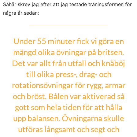
Såhär skrev jag efter att jag testade träningsformen för
några år sedan:
Under 55 minuter fick vi göra en
mängd olika övningar på britsen.
Det var allt från utfall och knäböj
till olika press-, drag- och
rotationsövningar för rygg, armar
och bröst. Bålen var aktiverad så
gott som hela tiden för att hålla
upp balansen. Övningarna skulle
utföras långsamt och segt och