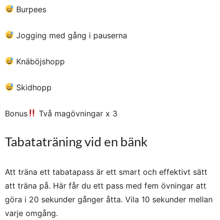
Burpees
Jogging med gång i pauserna
Knäböjshopp
Skidhopp
Bonus
Två magövningar x 3
Tabataträning vid en bänk
Att träna ett tabatapass är ett smart och effektivt sätt
att träna på. Här får du ett pass med fem övningar att
göra i 20 sekunder gånger åtta. Vila 10 sekunder mellan
varje omgång.