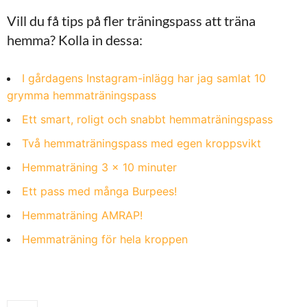
Vill du få tips på fler träningspass att träna
hemma? Kolla in dessa:
I gårdagens Instagram-inlägg har jag samlat 10
grymma hemmaträningspass
Ett smart, roligt och snabbt hemmaträningspass
Två hemmaträningspass med egen kroppsvikt
Hemmaträning 3 x 10 minuter
Ett pass med många Burpees!
Hemmaträning AMRAP!
Hemmaträning för hela kroppen