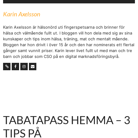
Karin Axelsson
Karin Axelsson är hälsonörd uti fingerspetsarna och brinner för
hälsa och välmående fullt ut. I bloggen vill hon dela med sig av sina
kunskaper och tips inom hälsa, träning, mat och mentalt mående.
Bloggen har hon drivit i över 15 år och den har nominerats ett flertal
gånger samt vunnit priser. Karin lever livet fullt ut med man och tre
barn och jobbar som CSO på en digital marknadsföringsbyrå.
TABATAPASS HEMMA – 3
TIPS PÅ