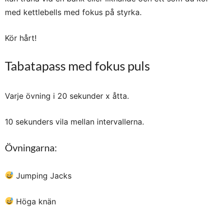
med kettlebells med fokus på styrka.
Kör hårt!
Tabatapass med fokus puls
Varje övning i 20 sekunder x åtta.
10 sekunders vila mellan intervallerna.
Övningarna:
Jumping Jacks
Höga knän