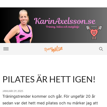
PILATES ÄR HETT IGEN!
JANUARI 29, 2025
Träningstrender kommer och går. För ungefär 20 år
sedan var det hett med pilates och nu märker jag att