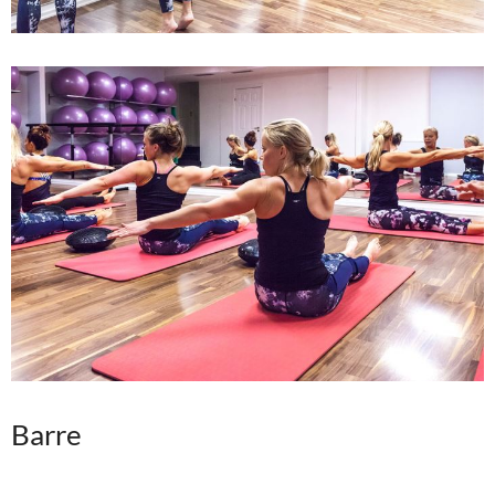
Barre