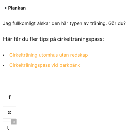
Plankan
Jag fullkomligt älskar den här typen av träning. Gör du?
Här får du fler tips på cirkelträningspass:
Cirkelträning utomhus utan redskap
Cirkelträningspass vid parkbänk
0