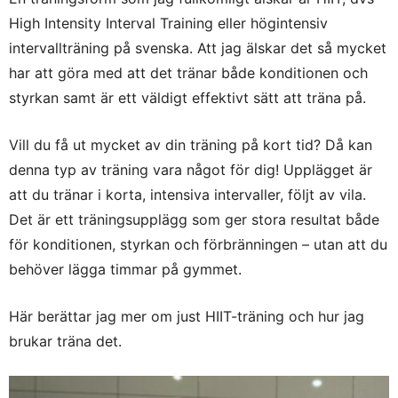
High Intensity Interval Training eller högintensiv
intervallträning på svenska. Att jag älskar det så mycket
har att göra med att det tränar både konditionen och
styrkan samt är ett väldigt effektivt sätt att träna på.
Vill du få ut mycket av din träning på kort tid? Då kan
denna typ av träning vara något för dig! Upplägget är
att du tränar i korta, intensiva intervaller, följt av vila.
Det är ett träningsupplägg som ger stora resultat både
för konditionen, styrkan och förbränningen – utan att du
behöver lägga timmar på gymmet.
Här berättar jag mer om just HIIT-träning och hur jag
brukar träna det.