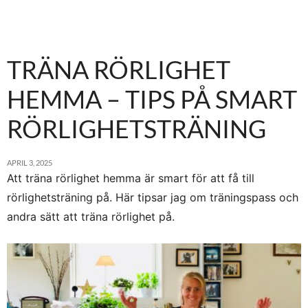
TRÄNA RÖRLIGHET
HEMMA – TIPS PÅ SMART
RÖRLIGHETSTRÄNING
APRIL 3, 2025
Att träna rörlighet hemma är smart för att få till
rörlighetsträning på. Här tipsar jag om träningspass och
andra sätt att träna rörlighet på.