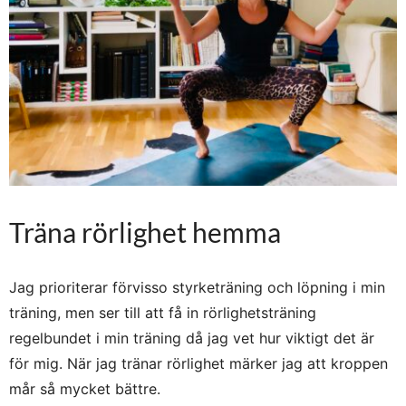
Träna rörlighet hemma
Jag prioriterar förvisso styrketräning och löpning i min
träning, men ser till att få in rörlighetsträning
regelbundet i min träning då jag vet hur viktigt det är
för mig. När jag tränar rörlighet märker jag att kroppen
mår så mycket bättre.