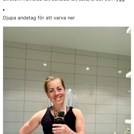
Djupa andetag för att varva ner