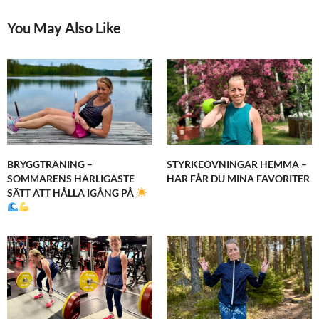
You May Also Like
BRYGGTRÄNING –
STYRKEÖVNINGAR HEMMA –
SOMMARENS HÄRLIGASTE
HÄR FÅR DU MINA FAVORITER
SÄTT ATT HÅLLA IGÅNG PÅ