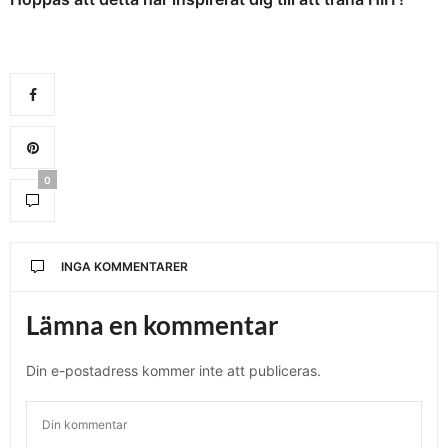
0
INGA KOMMENTARER
Lämna en kommentar
Din e-postadress kommer inte att publiceras.