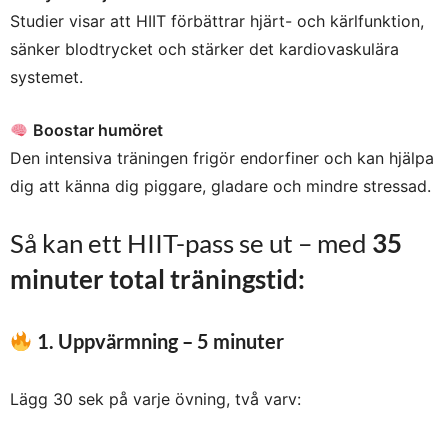
Studier visar att HIIT förbättrar hjärt- och kärlfunktion,
sänker blodtrycket och stärker det kardiovaskulära
systemet.
Boostar humöret
Den intensiva träningen frigör endorfiner och kan hjälpa
dig att känna dig piggare, gladare och mindre stressad.
Så kan ett HIIT-pass se ut – med
35
minuter total träningstid:
1. Uppvärmning – 5 minuter
Lägg 30 sek på varje övning, två varv: