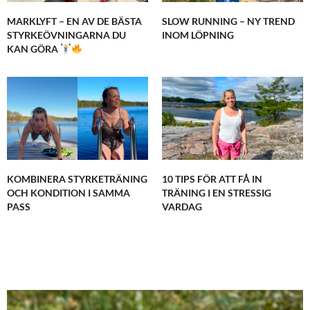
MARKLYFT – EN AV DE BÄSTA
SLOW RUNNING – NY TREND
STYRKEÖVNINGARNA DU
INOM LÖPNING
KAN GÖRA
KOMBINERA STYRKETRÄNING
10 TIPS FÖR ATT FÅ IN
OCH KONDITION I SAMMA
TRÄNING I EN STRESSIG
PASS
VARDAG