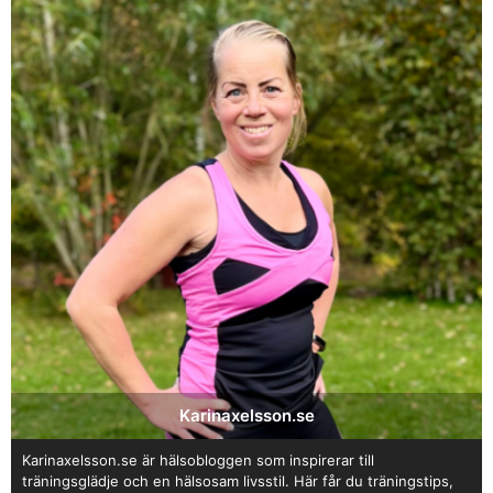
Karinaxelsson.se
Karinaxelsson.se är hälsobloggen som inspirerar till
träningsglädje och en hälsosam livsstil. Här får du träningstips,