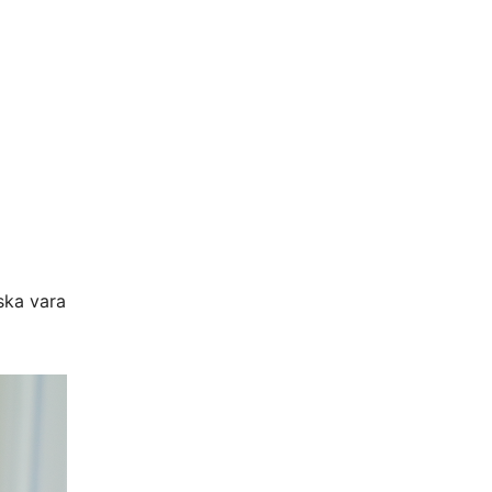
 ska vara