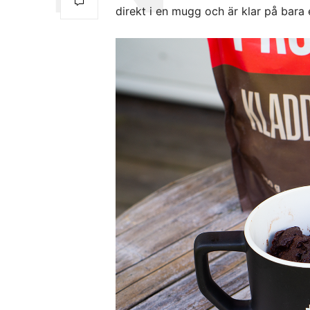
direkt i en mugg och är klar på bara 