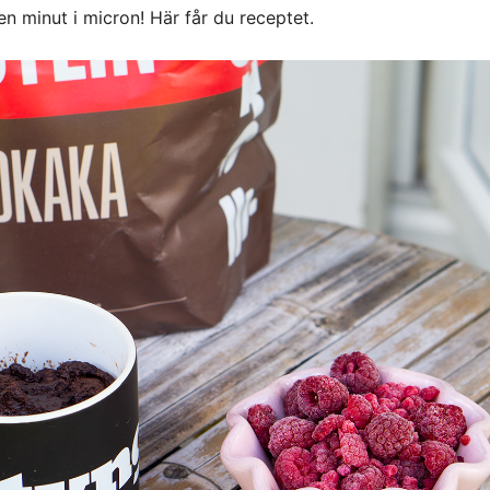
en minut i micron! Här får du receptet.