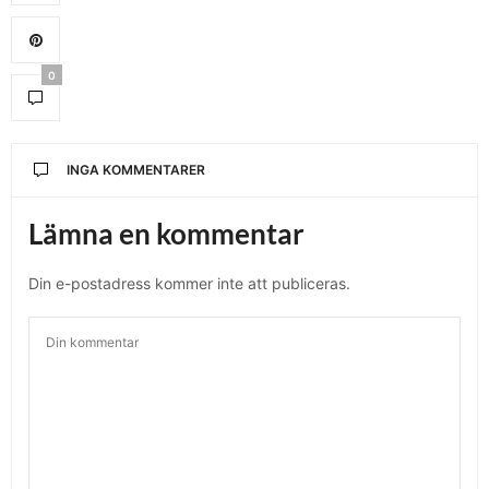
0
INGA KOMMENTARER
Lämna en kommentar
Din e-postadress kommer inte att publiceras.