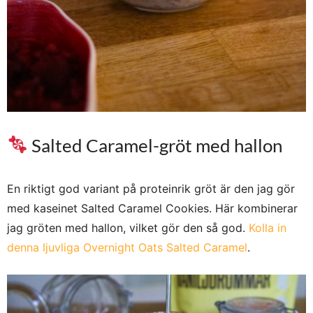
Salted Caramel-gröt med hallon
En riktigt god variant på proteinrik gröt är den jag gör
med kaseinet Salted Caramel Cookies. Här kombinerar
jag gröten med hallon, vilket gör den så god.
Kolla in
denna ljuvliga Overnight Oats Salted Caramel
.