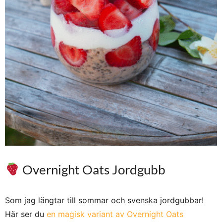
Overnight Oats Jordgubb
Som jag längtar till sommar och svenska jordgubbar!
Här ser du
en magisk variant av Overnight Oats