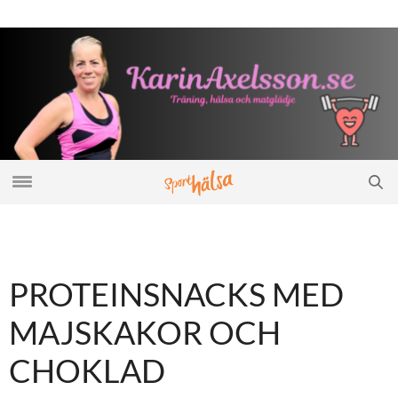
PROTEINSNACKS MED
MAJSKAKOR OCH
CHOKLAD