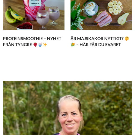
PROTEINSMOOTHIE – NYHET
ÄR MAJSKAKOR NYTTIGT?
FRÅN TYNGRE
– HÄR FÅR DU SVARET