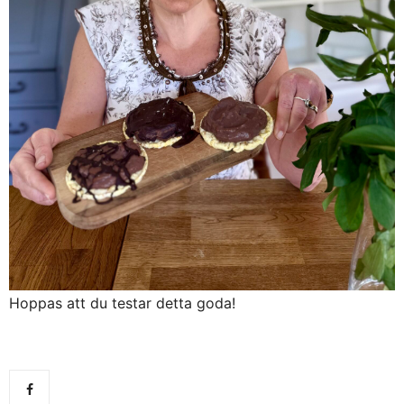
Hoppas att du testar detta goda!