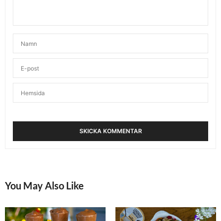
You May Also Like