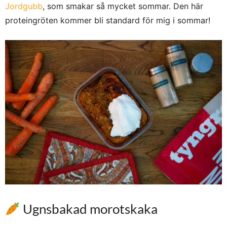
Jordgubb
, som smakar så mycket sommar. Den här
proteingröten kommer bli standard för mig i sommar!
Ugnsbakad morotskaka