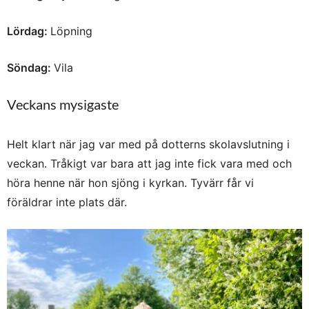
Lördag:
Löpning
Söndag:
Vila
Veckans mysigaste
Helt klart när jag var med på dotterns skolavslutning i
veckan. Tråkigt var bara att jag inte fick vara med och
höra henne när hon sjöng i kyrkan. Tyvärr får vi
föräldrar inte plats där.