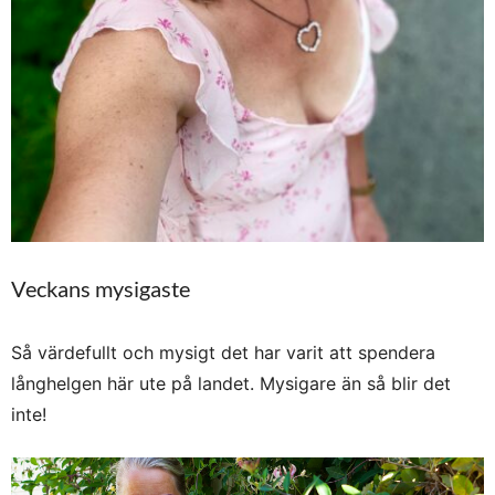
Veckans mysigaste
Så värdefullt och mysigt det har varit att spendera
långhelgen här ute på landet. Mysigare än så blir det
inte!