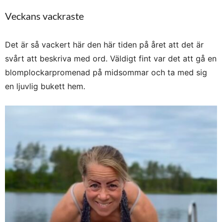
Veckans vackraste
Det är så vackert här den här tiden på året att det är
svårt att beskriva med ord. Väldigt fint var det att gå en
blomplockarpromenad på midsommar och ta med sig
en ljuvlig bukett hem.