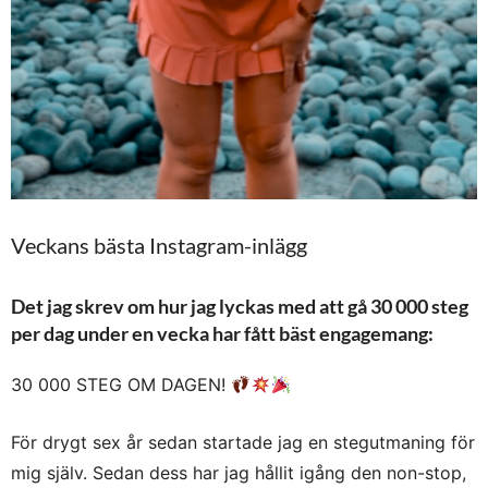
Veckans bästa Instagram-inlägg
Det jag skrev om hur jag lyckas med att gå 30 000 steg
per dag under en vecka har fått bäst engagemang:
30 000 STEG OM DAGEN!
För drygt sex år sedan startade jag en stegutmaning för
mig själv. Sedan dess har jag hållit igång den non-stop,