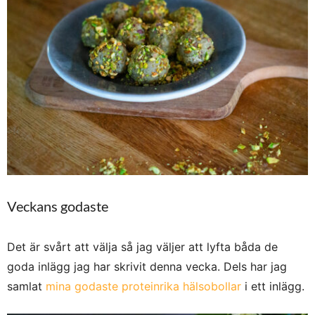
Veckans godaste
Det är svårt att välja så jag väljer att lyfta båda de
goda inlägg jag har skrivit denna vecka. Dels har jag
samlat
mina godaste proteinrika hälsobollar
i ett inlägg.