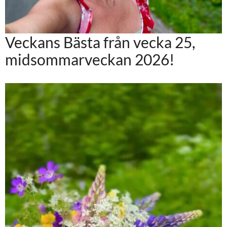
Veckans Bästa från vecka 25,
midsommarveckan 2026!