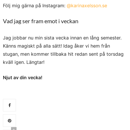
Följ mig gärna på Instagram:
@karinaxelsson.se
Vad jag ser fram emot i veckan
Jag jobbar nu min sista vecka innan en lång semester.
Känns magiskt på alla sätt! Idag åker vi hem från
stugan, men kommer tillbaka hit redan sent på torsdag
kväll igen. Längtar!
Njut av din vecka!