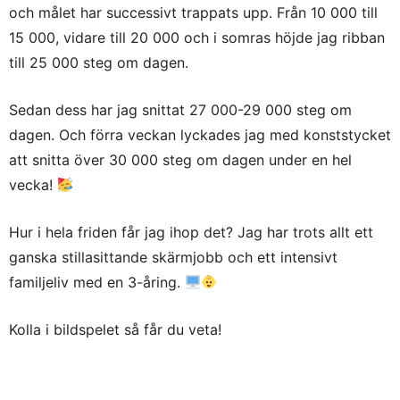
och målet har successivt trappats upp. Från 10 000 till
15 000, vidare till 20 000 och i somras höjde jag ribban
till 25 000 steg om dagen.
Sedan dess har jag snittat 27 000-29 000 steg om
dagen. Och förra veckan lyckades jag med konststycket
att snitta över 30 000 steg om dagen under en hel
vecka!
Hur i hela friden får jag ihop det? Jag har trots allt ett
ganska stillasittande skärmjobb och ett intensivt
familjeliv med en 3-åring.
Kolla i bildspelet så får du veta!