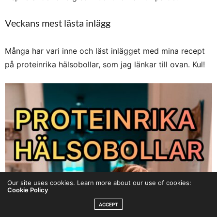
Veckans mest lästa inlägg
Många har vari inne och läst inlägget med mina recept
på proteinrika hälsobollar, som jag länkar till ovan. Kul!
Our site uses cookies. Learn more about our use of cookies:
Cookie Policy
ACCEPT