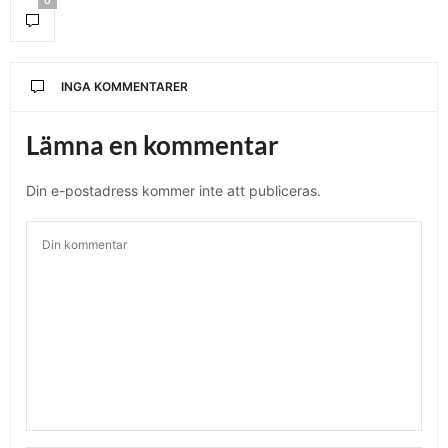
0
INGA KOMMENTARER
Lämna en kommentar
Din e-postadress kommer inte att publiceras.