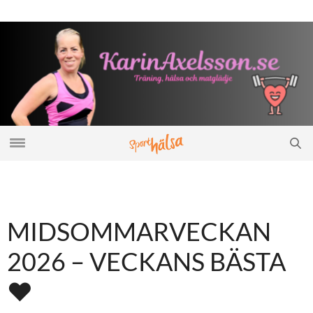
MIDSOMMARVECKAN
2026 – VECKANS BÄSTA
♥