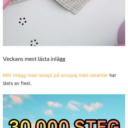
Veckans mest lästa inlägg
Mitt inlägg med recept på smulpaj med rabarber
har
lästs av flest.