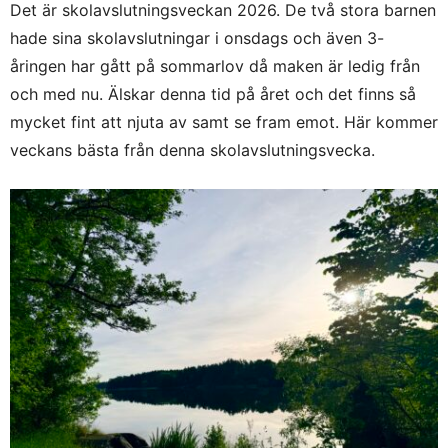
Det är skolavslutningsveckan 2026. De två stora barnen
hade sina skolavslutningar i onsdags och även 3-
åringen har gått på sommarlov då maken är ledig från
och med nu. Älskar denna tid på året och det finns så
mycket fint att njuta av samt se fram emot. Här kommer
veckans bästa från denna skolavslutningsvecka.