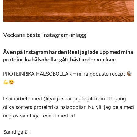
Veckans bästa Instagram-inlägg
Även på Instagram har den Reel jag lade upp med mina
proteinrika hälsobollar gått bäst under veckan:
PROTEINRIKA HÄLSOBOLLAR – mina godaste recept
I samarbete med @tyngre har jag tagit fram ett gäng
olika sorters proteinrika hälsobollar. Nu vill jag dela med
mig av samtliga recept med er!
Samtliga är: