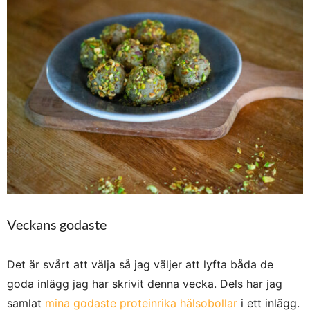
Veckans godaste
Det är svårt att välja så jag väljer att lyfta båda de
goda inlägg jag har skrivit denna vecka. Dels har jag
samlat
mina godaste proteinrika hälsobollar
i ett inlägg.