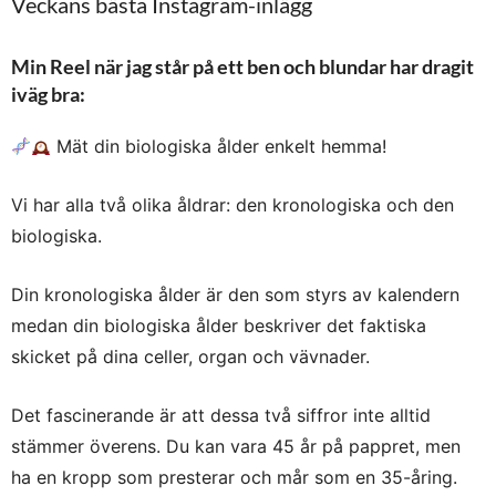
Veckans bästa Instagram-inlägg
Min Reel när jag står på ett ben och blundar har dragit
iväg bra:
Mät din biologiska ålder enkelt hemma!
Vi har alla två olika åldrar: den kronologiska och den
biologiska.
Din kronologiska ålder är den som styrs av kalendern
medan din biologiska ålder beskriver det faktiska
skicket på dina celler, organ och vävnader.
Det fascinerande är att dessa två siffror inte alltid
stämmer överens. Du kan vara 45 år på pappret, men
ha en kropp som presterar och mår som en 35-åring.