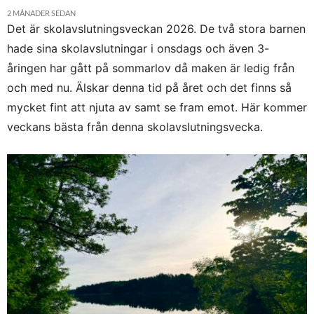
2 MÅNADER SEDAN
Det är skolavslutningsveckan 2026. De två stora barnen
hade sina skolavslutningar i onsdags och även 3-
åringen har gått på sommarlov då maken är ledig från
och med nu. Älskar denna tid på året och det finns så
mycket fint att njuta av samt se fram emot. Här kommer
veckans bästa från denna skolavslutningsvecka.