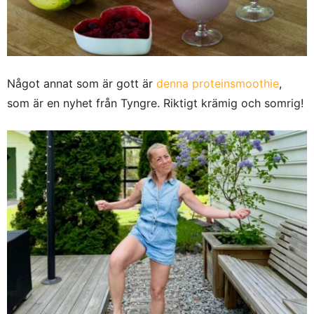
Något annat som är gott är
denna proteinsmoothie
,
som är en nyhet från Tyngre. Riktigt krämig och somrig!