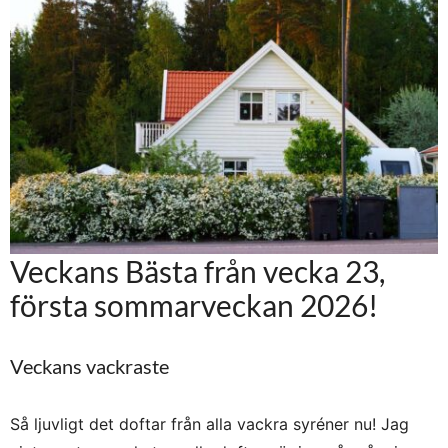
Veckans Bästa från vecka 23,
första sommarveckan 2026!
Veckans vackraste
Så ljuvligt det doftar från alla vackra syréner nu! Jag