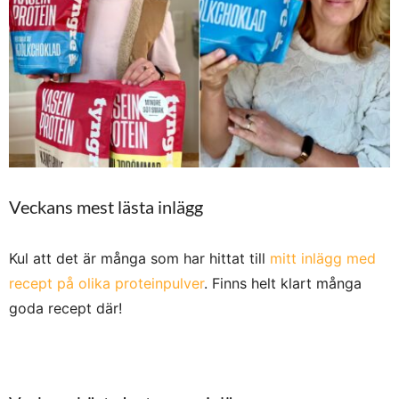
Veckans mest lästa inlägg
Kul att det är många som har hittat till
mitt inlägg med
recept på olika proteinpulver
. Finns helt klart många
goda recept där!