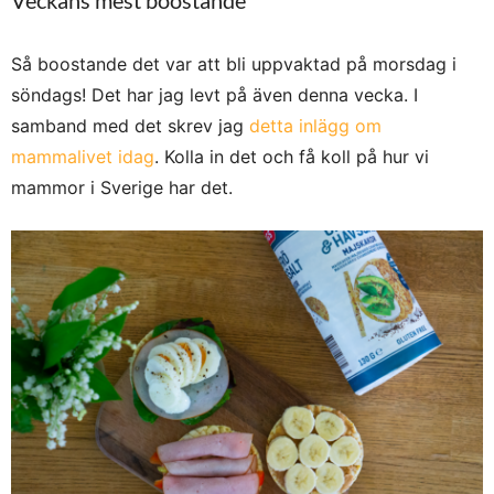
Så boostande det var att bli uppvaktad på morsdag i
söndags! Det har jag levt på även denna vecka. I
samband med det skrev jag
detta inlägg om
mammalivet idag
. Kolla in det och få koll på hur vi
mammor i Sverige har det.