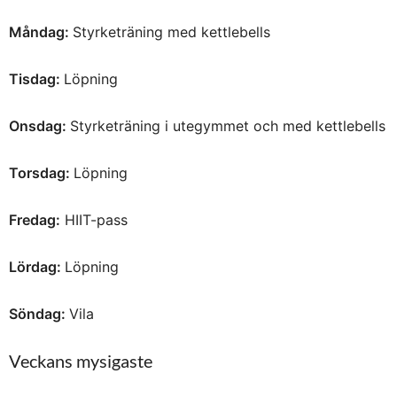
Måndag:
Styrketräning med kettlebells
Tisdag:
Löpning
Onsdag:
Styrketräning i utegymmet och med kettlebells
Torsdag:
Löpning
Fredag:
HIIT-pass
Lördag:
Löpning
Söndag:
Vila
Veckans mysigaste