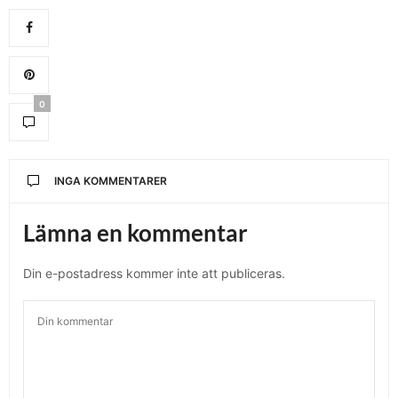
0
INGA KOMMENTARER
Lämna en kommentar
Din e-postadress kommer inte att publiceras.