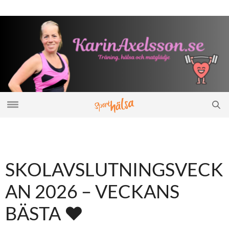
SKOLAVSLUTNINGSVECK
AN 2026 – VECKANS
BÄSTA ♥