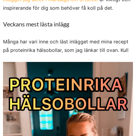
inspirerande för dig som behöver få koll på det.
Veckans mest lästa inlägg
Många har vari inne och läst inlägget med mina recept
på proteinrika hälsobollar, som jag länkar till ovan. Kul!