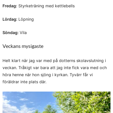
Fredag:
Styrketräning med kettlebells
Lördag:
Löpning
Söndag:
Vila
Veckans mysigaste
Helt klart när jag var med på dotterns skolavslutning i
veckan. Tråkigt var bara att jag inte fick vara med och
höra henne när hon sjöng i kyrkan. Tyvärr får vi
föräldrar inte plats där.