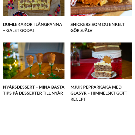
DUMLEKAKOR I LÅNGPANNA
SNICKERS SOM DU ENKELT
– GALET GODA!
GÖR SJÄLV
NYÅRSDESSERT – MINA BÄSTA
MJUK PEPPARKAKA MED
TIPS PÅ DESSERTER TILL NYÅR
GLASYR – HIMMELSKT GOTT
RECEPT