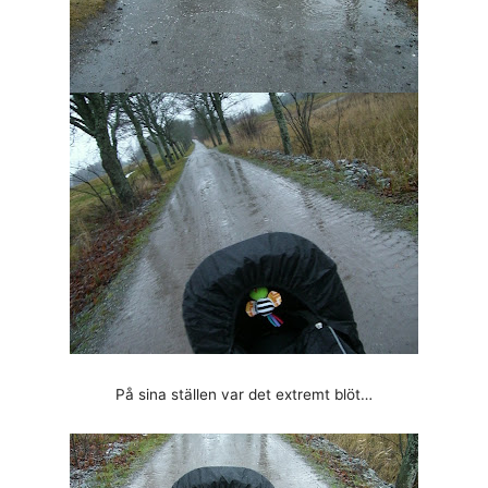
På sina ställen var det extremt blöt…