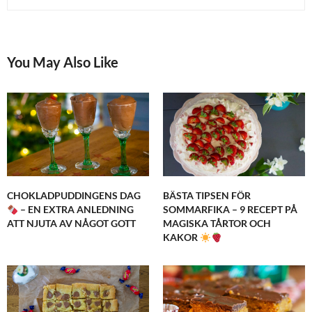
You May Also Like
CHOKLADPUDDINGENS DAG
BÄSTA TIPSEN FÖR
– EN EXTRA ANLEDNING
SOMMARFIKA – 9 RECEPT PÅ
ATT NJUTA AV NÅGOT GOTT
MAGISKA TÅRTOR OCH
KAKOR