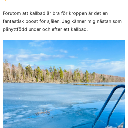
Förutom att kallbad är bra för kroppen är det en
fantastisk boost för själen. Jag känner mig nästan som
pånyttfödd under och efter ett kallbad.