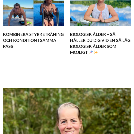
KOMBINERA STYRKETRÄNING
BIOLOGISK ÅLDER – SÅ
OCH KONDITION I SAMMA
HÅLLER DU DIG VID EN SÅ LÅG
PASS
BIOLOGISK ÅLDER SOM
MÖJLIGT