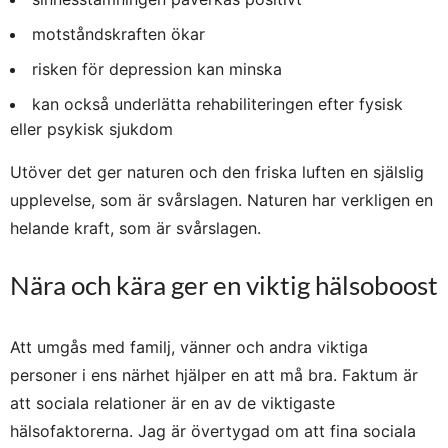
motståndskraften ökar
risken för depression kan minska
kan också underlätta rehabiliteringen efter fysisk
eller psykisk sjukdom
Utöver det ger naturen och den friska luften en själslig
upplevelse, som är svårslagen. Naturen har verkligen en
helande kraft, som är svårslagen.
Nära och kära ger en viktig hälsoboost
Att umgås med familj, vänner och andra viktiga
personer i ens närhet hjälper en att må bra. Faktum är
att sociala relationer är en av de viktigaste
hälsofaktorerna. Jag är övertygad om att fina sociala