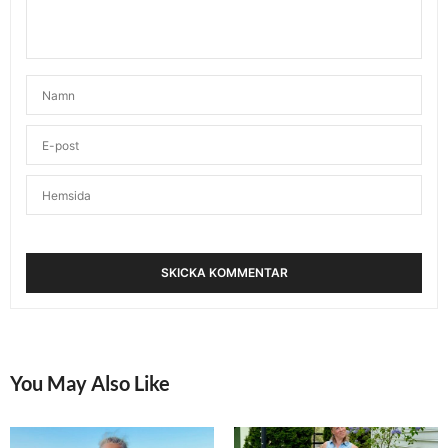
You May Also Like