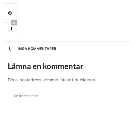
0
INGA KOMMENTARER
Lämna en kommentar
Din e-postadress kommer inte att publiceras.