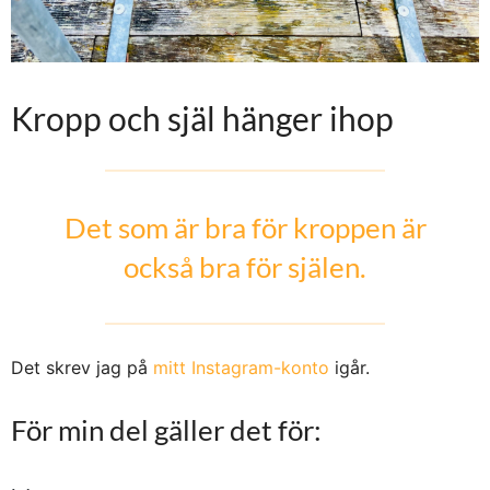
Kropp och själ hänger ihop
Det som är bra för kroppen är
också bra för själen.
Det skrev jag på
mitt Instagram-konto
igår.
För min del gäller det för: