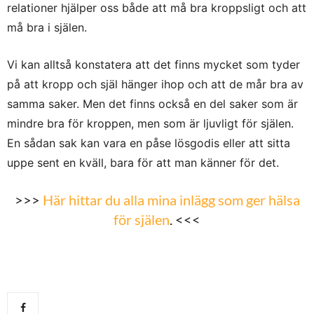
relationer hjälper oss både att må bra kroppsligt och att
må bra i själen.
Vi kan alltså konstatera att det finns mycket som tyder
på att kropp och själ hänger ihop och att de mår bra av
samma saker. Men det
finns också en del saker som är
mindre bra för kroppen, men som är ljuvligt för själen.
En sådan sak kan vara en påse lösgodis eller att sitta
uppe sent en kväll, bara för att man känner för det.
>>>
Här hittar du alla mina inlägg som ger hälsa
för själen
. <<<