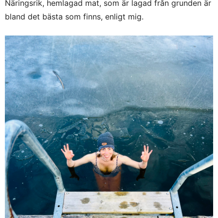
Näringsrik, hemlagad mat, som är lagad från grunden är
bland det bästa som finns, enligt mig.