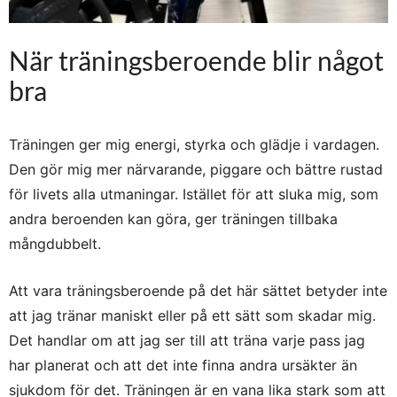
När träningsberoende blir något
bra
Träningen ger mig energi, styrka och glädje i vardagen.
Den gör mig mer närvarande, piggare och bättre rustad
för livets alla utmaningar. Istället för att sluka mig, som
andra beroenden kan göra, ger träningen tillbaka
mångdubbelt.
Att vara träningsberoende på det här sättet betyder inte
att jag tränar maniskt eller på ett sätt som skadar mig.
Det handlar om att jag ser till att träna varje pass jag
har planerat och att det inte finna andra ursäkter än
sjukdom för det. Träningen är en vana lika stark som att