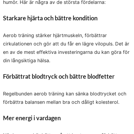
humör. Här är några av de största fördelarna:
Starkare hjärta och bättre kondition
Aerob träning stärker hjärtmuskeln, förbättrar
cirkulationen och gör att du får en lägre vilopuls. Det är
en av de mest effektiva investeringarna du kan göra för
din långsiktiga hälsa.
Förbättrat blodtryck och bättre blodfetter
Regelbunden aerob träning kan sänka blodtrycket och
förbättra balansen mellan bra och dåligt kolesterol.
Mer energi i vardagen