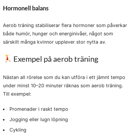
Hormonell balans
Aerob träning stabiliserar flera hormoner som påverkar
både humör, hunger och energinivåer, något som
särskilt många kvinnor upplever stor nytta av.
Exempel på aerob träning
Nästan all rörelse som du kan utföra i ett jämnt tempo
under minst 10–20 minuter räknas som aerob träning.
Till exempel:
Promenader i raskt tempo
Jogging eller lugn löpning
Cykling