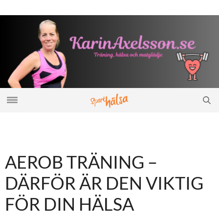
AEROB TRÄNING –
DÄRFÖR ÄR DEN VIKTIG
FÖR DIN HÄLSA