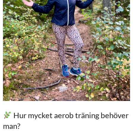
Hur mycket aerob träning behöver
man?