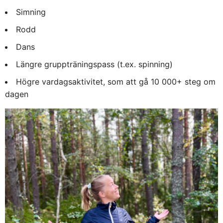
Simning
Rodd
Dans
Längre gruppträningspass (t.ex. spinning)
Högre vardagsaktivitet, som att gå 10 000+ steg om
dagen