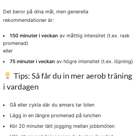
Det beror på dina mål, men generella
rekommendationer är:
150 minuter i veckan
av måttlig intensitet (t.ex. rask
promenad)
eller
75 minuter i veckan
av högre intensitet (t.ex. löpning)
Tips: Så får du in mer aerob träning
i vardagen
Gå eller cykla där du annars tar bilen
Lägg in en längre promenad på lunchen
Kör 20 minuter lätt jogging mellan jobbmöten