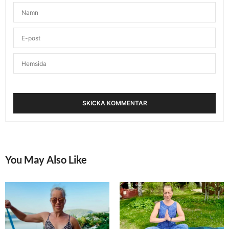
You May Also Like