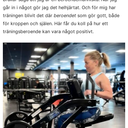
går in i något gör jag det helhjärtat. Och för mig har
träningen blivit det där
beroendet
som gör gott, både
för kroppen och själen. Här får du koll på hur ett
träningsberoende kan vara något positivt.