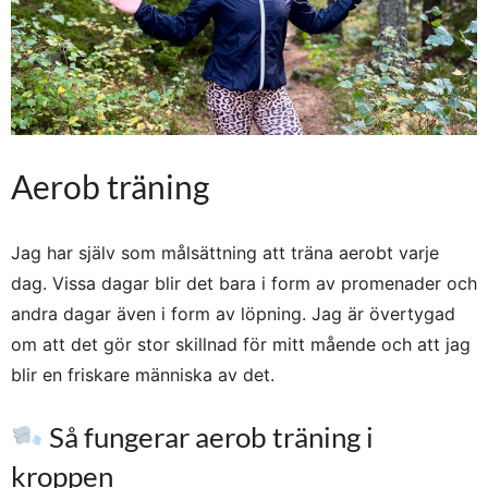
Aerob träning
Jag har själv som målsättning att träna aerobt varje
dag. Vissa dagar blir det bara i form av promenader och
andra dagar även i form av löpning. Jag är övertygad
om att det gör stor skillnad för mitt mående och att jag
blir en friskare människa av det.
Så fungerar aerob träning i
kroppen