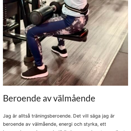
Beroende av välmående
Jag är alltså träningsberoende. Det vill säga jag är
beroende av välmående, energi och styrka, ett