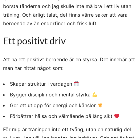
borsta tänderna och jag skulle inte må bra i ett liv utan
träning. Och ärligt talat, det finns värre saker att vara
beroende av än endorfiner och frisk luft!
Ett positivt driv
Att ha ett positivt beroende är en styrka. Det innebär att
man har hittat något som:
Skapar struktur i vardagen
Bygger disciplin och mental styrka
Ger ett utlopp för energi och känslor
Förbättrar hälsa och välmående på lång sikt
För mig är träningen inte ett tvång, utan en naturlig del