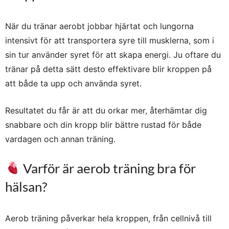
När du tränar aerobt jobbar hjärtat och lungorna
intensivt för att transportera syre till musklerna, som i
sin tur använder syret för att skapa energi. Ju oftare du
tränar på detta sätt desto effektivare blir kroppen på
att både ta upp och använda syret.
Resultatet du får är att du orkar mer, återhämtar dig
snabbare och din kropp blir bättre rustad för både
vardagen och annan träning.
Varför är aerob träning bra för
hälsan?
Aerob träning påverkar hela kroppen, från cellnivå till