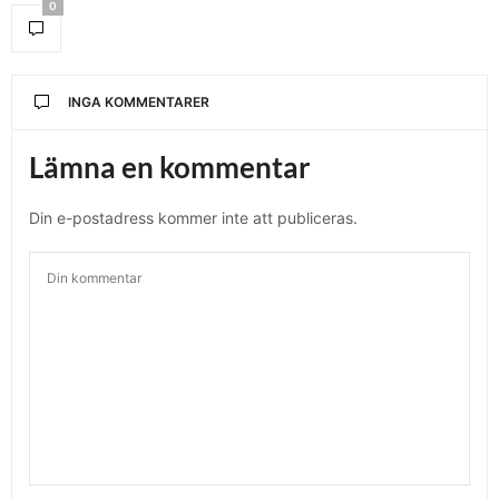
0
INGA KOMMENTARER
Lämna en kommentar
Din e-postadress kommer inte att publiceras.