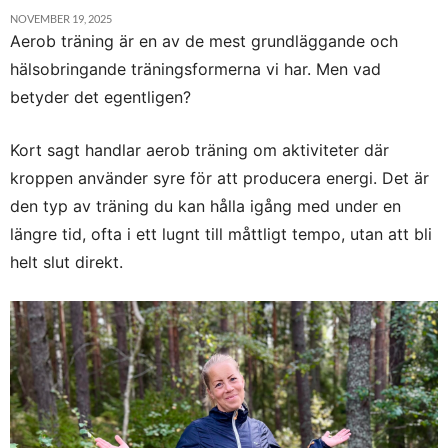
NOVEMBER 19, 2025
Aerob träning är en av de mest grundläggande och
hälsobringande träningsformerna vi har. Men vad
betyder det egentligen?
Kort sagt handlar aerob träning om aktiviteter där
kroppen använder syre för att producera energi. Det är
den typ av träning du kan hålla igång med under en
längre tid, ofta i ett lugnt till måttligt tempo, utan att bli
helt slut direkt.