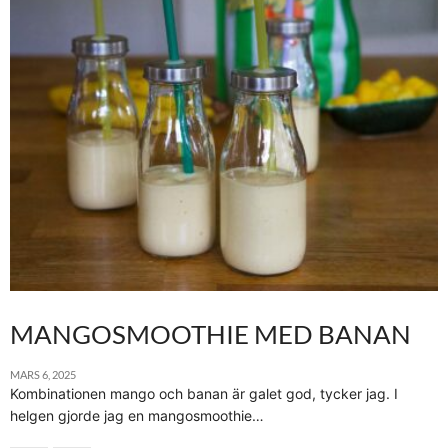
MANGOSMOOTHIE MED BANAN
MARS 6, 2025
Kombinationen mango och banan är galet god, tycker jag. I
helgen gjorde jag en mangosmoothie…