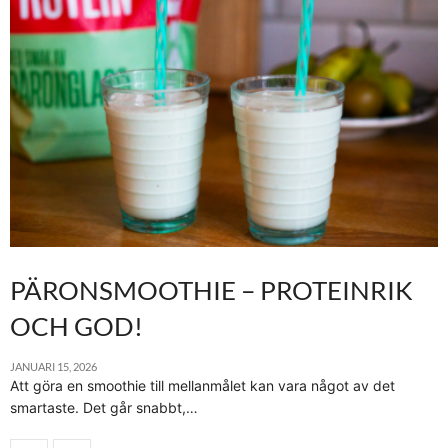
PÄRONSMOOTHIE – PROTEINRIK
OCH GOD!
JANUARI 15, 2026
Att göra en smoothie till mellanmålet kan vara något av det
smartaste. Det går snabbt,…