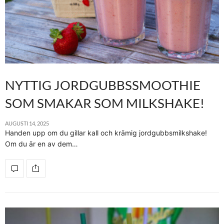
NYTTIG JORDGUBBSSMOOTHIE
SOM SMAKAR SOM MILKSHAKE!
AUGUSTI 14, 2025
Handen upp om du gillar kall och krämig jordgubbsmilkshake!
Om du är en av dem…