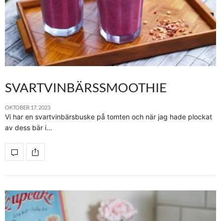
SVARTVINBÄRSSMOOTHIE
OKTOBER 17, 2023
Vi har en svartvinbärsbuske på tomten och när jag hade plockat
av dess bär i…