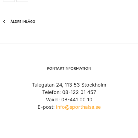
ÄLDRE INLÄGG
KONTAKTINFORMATION
Tulegatan 24, 113 53 Stockholm
Telefon: 08-122 01 457
Växel: 08-441 00 10
E-post:
info@sporthalsa.se