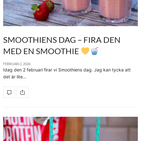
SMOOTHIENS DAG – FIRA DEN
MED EN SMOOTHIE
FEBRUARI 2, 2026
Idag den 2 februari firar vi Smoothiens dag. Jag kan tycka att
det är lite…