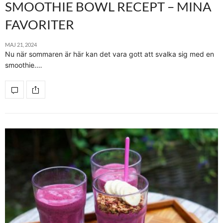
SMOOTHIE BOWL RECEPT – MINA
FAVORITER
MAJ 21, 2024
Nu när sommaren är här kan det vara gott att svalka sig med en
smoothie.…