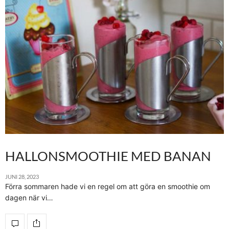
HALLONSMOOTHIE MED BANAN
JUNI 28, 2023
Förra sommaren hade vi en regel om att göra en smoothie om
dagen när vi…