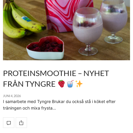
PROTEINSMOOTHIE – NYHET
FRÅN TYNGRE
JUNI 4, 2026
I samarbete med Tyngre Brukar du också stå i köket efter
träningen och mixa frysta…