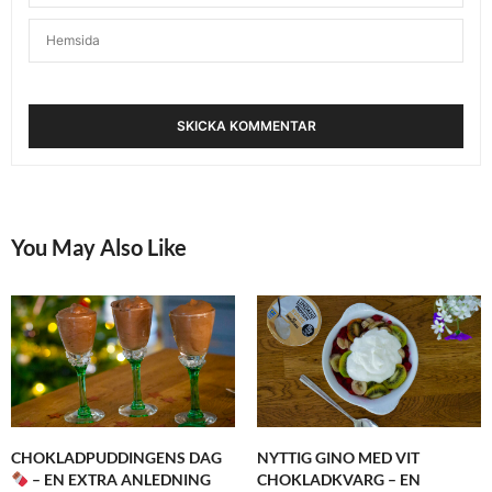
You May Also Like
CHOKLADPUDDINGENS DAG
NYTTIG GINO MED VIT
– EN EXTRA ANLEDNING
CHOKLADKVARG – EN