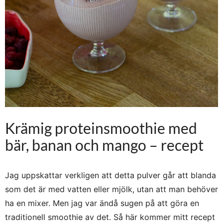
Krämig proteinsmoothie med
bär, banan och mango – recept
Jag uppskattar verkligen att detta pulver går att blanda
som det är med vatten eller mjölk, utan att man behöver
ha en mixer. Men jag var ändå sugen på att göra en
traditionell smoothie av det. Så här kommer mitt recept