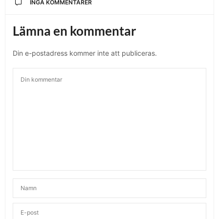
INGA KOMMENTARER
Lämna en kommentar
Din e-postadress kommer inte att publiceras.