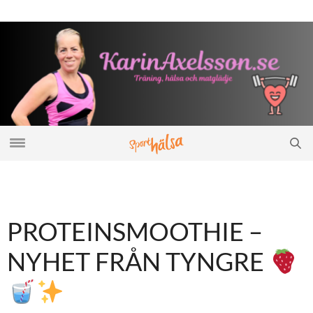
PROTEINSMOOTHIE –
NYHET FRÅN TYNGRE