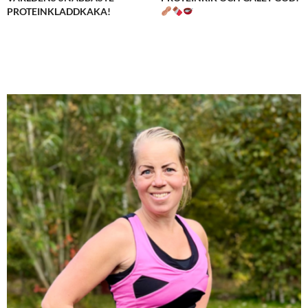
PROTEINKLADDKAKA!