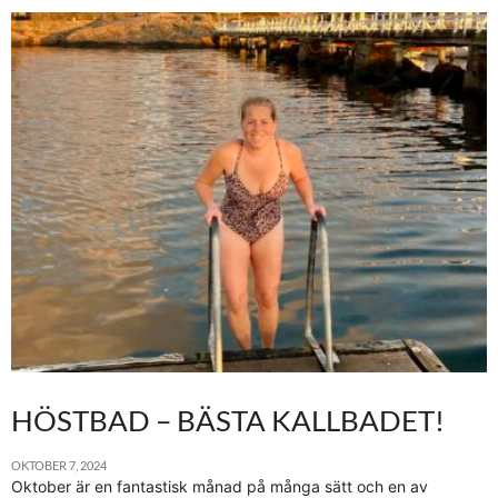
HÖSTBAD – BÄSTA KALLBADET!
OKTOBER 7, 2024
Oktober är en fantastisk månad på många sätt och en av