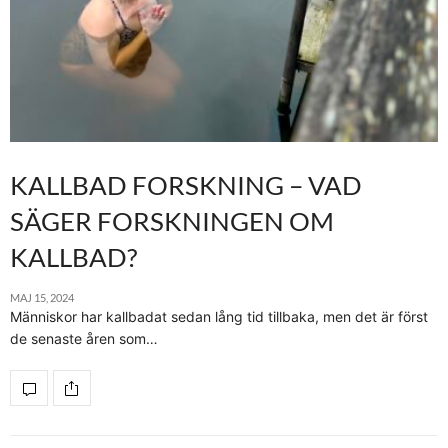
KALLBAD FORSKNING – VAD
SÄGER FORSKNINGEN OM
KALLBAD?
MAJ 15, 2024
Människor har kallbadat sedan lång tid tillbaka, men det är först
de senaste åren som…