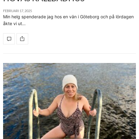
FEBRUARI 17, 2025
Min helg spenderade jag hos en vän i Göteborg och på lördagen
åkte vi ut…