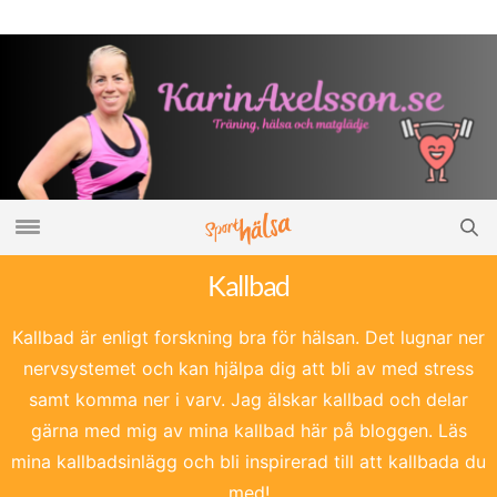
Kallbad
Kallbad är enligt forskning bra för hälsan. Det lugnar ner
nervsystemet och kan hjälpa dig att bli av med stress
samt komma ner i varv. Jag älskar kallbad och delar
gärna med mig av mina kallbad här på bloggen. Läs
mina kallbadsinlägg och bli inspirerad till att kallbada du
med!