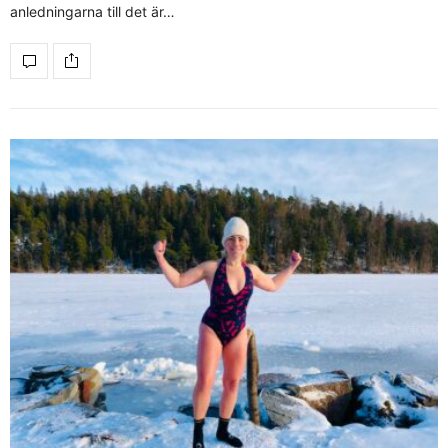
anledningarna till det är…