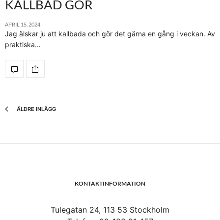
KALLBAD GÖR
APRIL 15, 2024
Jag älskar ju att kallbada och gör det gärna en gång i veckan. Av
praktiska…
ÄLDRE INLÄGG
KONTAKTINFORMATION
Tulegatan 24, 113 53 Stockholm