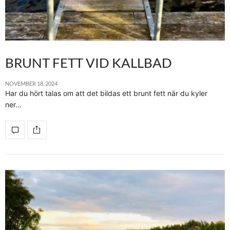
BRUNT FETT VID KALLBAD
NOVEMBER 18, 2024
Har du hört talas om att det bildas ett brunt fett när du kyler
ner…