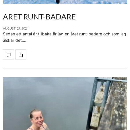
ÅRET RUNT-BADARE
AUGUSTI 27, 2024
Sedan ett antal år tillbaka är jag en året runt-badare och som jag
älskar det.…