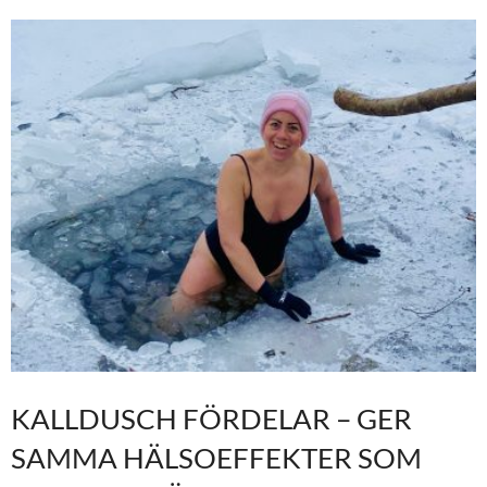
KALLDUSCH FÖRDELAR – GER
SAMMA HÄLSOEFFEKTER SOM