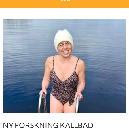
NY FORSKNING KALLBAD