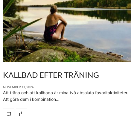
KALLBAD EFTER TRÄNING
NOVEMBER 11, 2024
Att träna och att kallbada är mina två absoluta favoritaktiviteter.
Att göra dem i kombination…