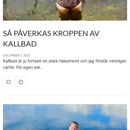
SÅ PÅVERKAS KROPPEN AV
KALLBAD
DECEMBER 1, 2025
Kallbad är ju fortsatt en stark hälsotrend och jag förstår verkligen
varför. För egen del…