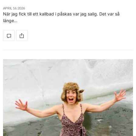
APRIL 16, 2026
När jag fick till ett kallbad i påskas var jag salig. Det var så
länge…