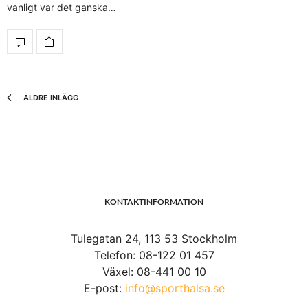
vanligt var det ganska…
ÄLDRE INLÄGG
KONTAKTINFORMATION
Tulegatan 24, 113 53 Stockholm
Telefon: 08-122 01 457
Växel: 08-441 00 10
E-post:
info@sporthalsa.se