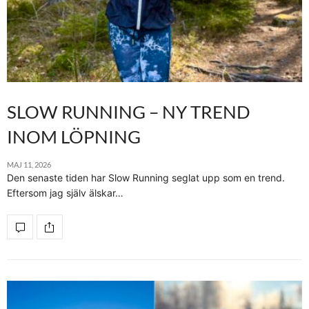
SLOW RUNNING – NY TREND
INOM LÖPNING
MAJ 11, 2026
Den senaste tiden har Slow Running seglat upp som en trend.
Eftersom jag själv älskar…