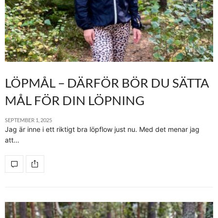
LÖPMÅL – DÄRFÖR BÖR DU SÄTTA
MÅL FÖR DIN LÖPNING
SEPTEMBER 1, 2025
Jag är inne i ett riktigt bra löpflow just nu. Med det menar jag
att…