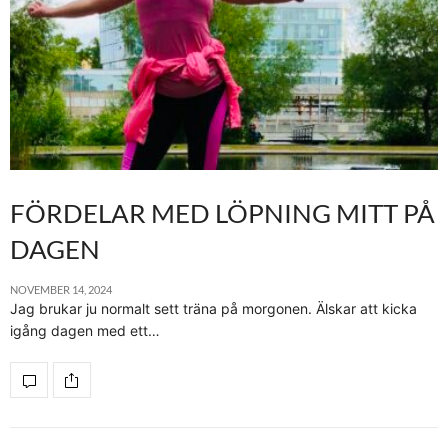
FÖRDELAR MED LÖPNING MITT PÅ
DAGEN
NOVEMBER 14, 2024
Jag brukar ju normalt sett träna på morgonen. Älskar att kicka
igång dagen med ett…