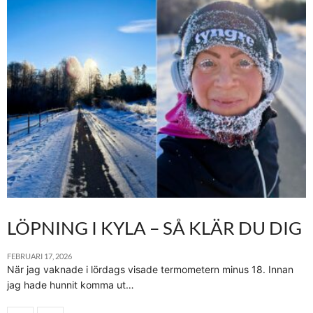
LÖPNING I KYLA – SÅ KLÄR DU DIG
FEBRUARI 17, 2026
När jag vaknade i lördags visade termometern minus 18. Innan
jag hade hunnit komma ut…