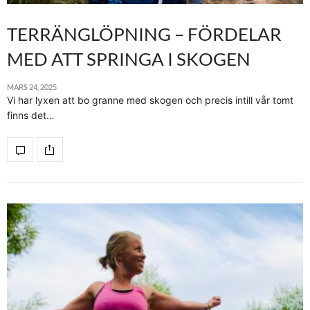
TERRÄNGLÖPNING – FÖRDELAR
MED ATT SPRINGA I SKOGEN
MARS 24, 2025
Vi har lyxen att bo granne med skogen och precis intill vår tomt
finns det…