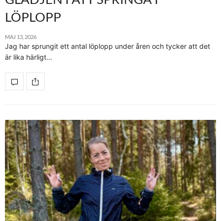
LÖPLOPP
MAJ 13, 2026
Jag har sprungit ett antal löplopp under åren och tycker att det
är lika härligt…