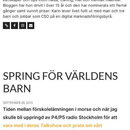
Bloggen har hon drivit i över 15 år och den har nominerats ett flertal
gånger samt vunnit priser. Karin lever livet fullt ut med man och tre
barn och jobbar som CSO på en digital marknadsföringsbyrå.
SPRING FÖR VÄRLDENS
BARN
SEPTEMBER 28, 2015
Tiden mellan förskolelämningen i morse och när jag
skulle bli uppringd av P4/P5 radio Stockholm för att
vara med i deras
Talkshow
och prata om vårt