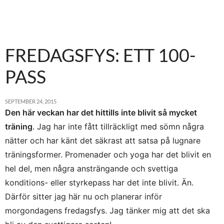
FREDAGSFYS: ETT 100-
PASS
SEPTEMBER 24, 2015
Den här veckan har det hittills inte blivit så mycket
träning
. Jag har inte fått tillräckligt med sömn några
nätter och har känt det säkrast att satsa på lugnare
träningsformer. Promenader och yoga har det blivit en
hel del, men några ansträngande och svettiga
konditions- eller styrkepass har det inte blivit. Än.
Därför sitter jag här nu och planerar inför
morgondagens fredagsfys. Jag tänker mig att det ska