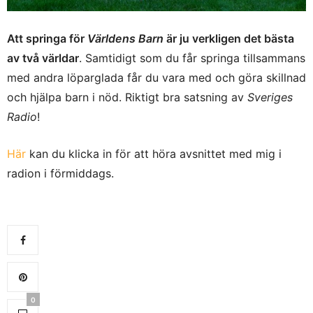
Att springa för
Världens Barn
är ju verkligen det bästa
av två världar
. Samtidigt som du får springa tillsammans
med andra löparglada får du vara med och göra skillnad
och hjälpa barn i nöd. Riktigt bra satsning av
Sveriges
Radio
!
Här
kan du klicka in för att höra avsnittet med mig i
radion i förmiddags.
0