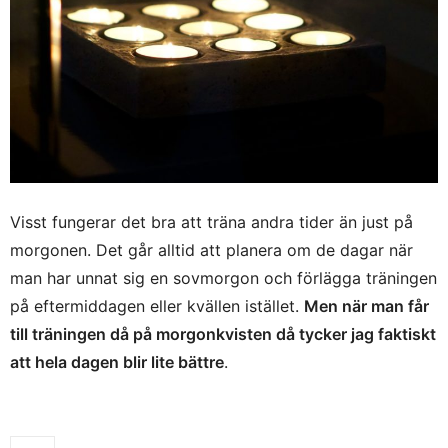
Visst fungerar det bra att träna andra tider än just på
morgonen. Det går alltid att planera om de dagar när
man har unnat sig en sovmorgon och förlägga träningen
på eftermiddagen eller kvällen istället.
Men när man får
till träningen då på morgonkvisten då tycker jag faktiskt
att hela dagen blir lite bättre
.