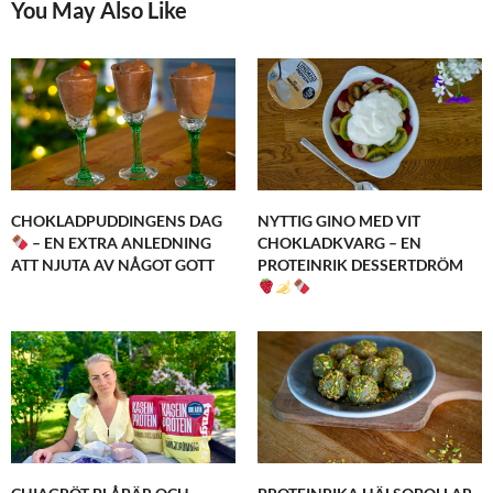
You May Also Like
CHOKLADPUDDINGENS DAG
NYTTIG GINO MED VIT
– EN EXTRA ANLEDNING
CHOKLADKVARG – EN
ATT NJUTA AV NÅGOT GOTT
PROTEINRIK DESSERTDRÖM