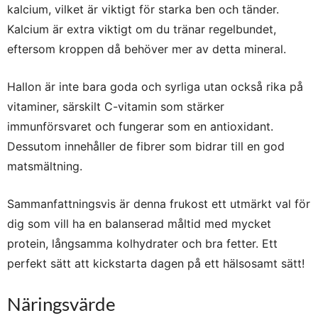
kalcium, vilket är viktigt för starka ben och tänder.
Kalcium är extra viktigt om du tränar regelbundet,
eftersom kroppen då behöver mer av detta mineral.
Hallon är inte bara goda och syrliga utan också rika på
vitaminer, särskilt C-vitamin som stärker
immunförsvaret och fungerar som en antioxidant.
Dessutom innehåller de fibrer som bidrar till en god
matsmältning.
Sammanfattningsvis är denna frukost ett utmärkt val för
dig som vill ha en balanserad måltid med mycket
protein, långsamma kolhydrater och bra fetter. Ett
perfekt sätt att kickstarta dagen på ett hälsosamt sätt!
Näringsvärde