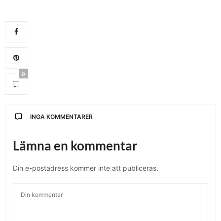
0
INGA KOMMENTARER
Lämna en kommentar
Din e-postadress kommer inte att publiceras.