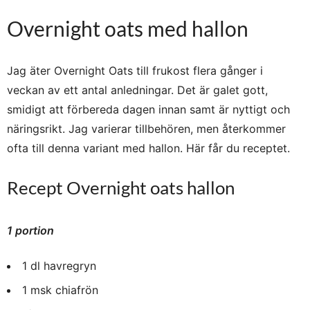
Overnight oats med hallon
Jag äter Overnight Oats till frukost flera gånger i
veckan av ett antal anledningar. Det är galet gott,
smidigt att förbereda dagen innan samt är nyttigt och
näringsrikt. Jag varierar tillbehören, men återkommer
ofta till denna variant med hallon. Här får du receptet.
Recept Overnight oats hallon
1 portion
1 dl havregryn
1 msk chiafrön