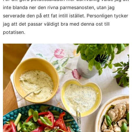
inte blanda ner den rivna parmesanosten, utan jag
serverade den på ett fat intill istället. Personligen tycker
jag att det passar väldigt bra med denna ost till
potatisen.