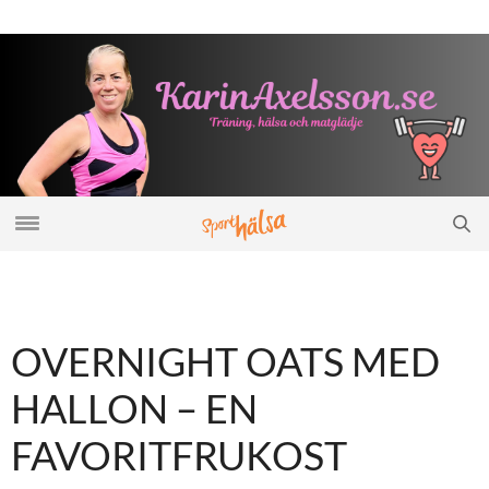
OVERNIGHT OATS MED
HALLON – EN
FAVORITFRUKOST