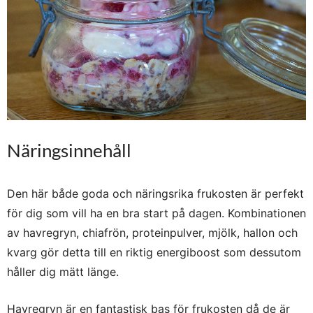
Näringsinnehåll
Den här både goda och näringsrika frukosten är perfekt
för dig som vill ha en bra start på dagen. Kombinationen
av havregryn, chiafrön, proteinpulver, mjölk, hallon och
kvarg gör detta till en riktig energiboost som dessutom
håller dig mätt länge.
Havregryn är en fantastisk bas för frukosten då de är