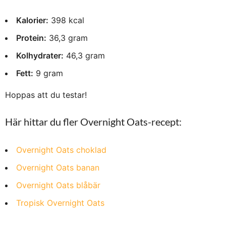
Kalorier:
398 kcal
Protein:
36,3 gram
Kolhydrater:
46,3 gram
Fett:
9 gram
Hoppas att du testar!
Här hittar du fler Overnight Oats-recept:
Overnight Oats choklad
Overnight Oats banan
Overnight Oats blåbär
Tropisk Overnight Oats