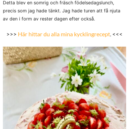
Detta blev en somrig och fräsch födelsedagslunch,
precis som jag hade tänkt. Jag hade turen att få njuta
av den i form av rester dagen efter också.
>>>
Här hittar du alla mina kycklingrecept
. <<<