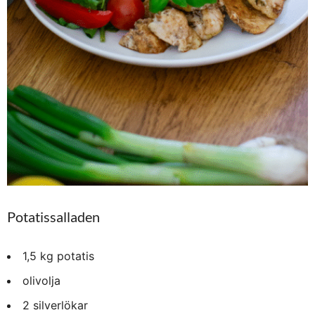
Potatissalladen
1,5 kg potatis
olivolja
2 silverlökar