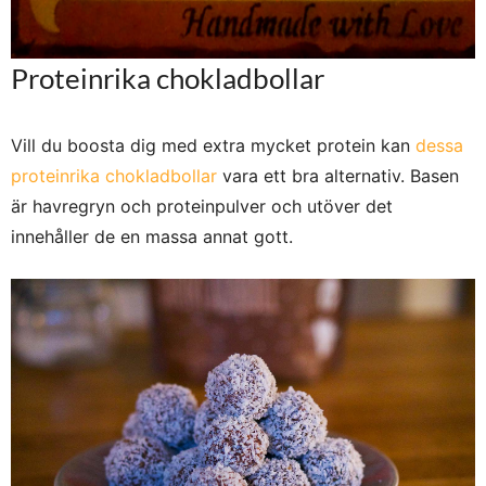
Proteinrika chokladbollar
Vill du boosta dig med extra mycket protein kan
dessa
proteinrika chokladbollar
vara ett bra alternativ. Basen
är havregryn och proteinpulver och utöver det
innehåller de en massa annat gott.