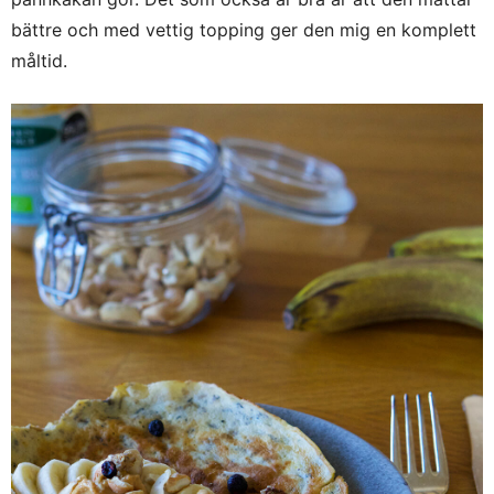
bättre och med vettig topping ger den mig en komplett
måltid.