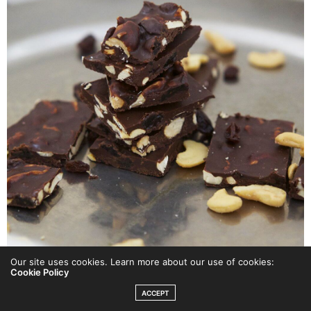
Our site uses cookies. Learn more about our use of cookies:
Cookie Policy
ACCEPT