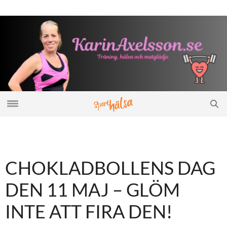
CHOKLADBOLLENS DAG
DEN 11 MAJ – GLÖM
INTE ATT FIRA DEN!