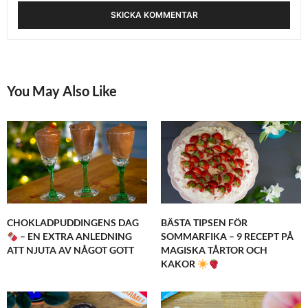
You May Also Like
CHOKLADPUDDINGENS DAG
BÄSTA TIPSEN FÖR
– EN EXTRA ANLEDNING
SOMMARFIKA – 9 RECEPT PÅ
ATT NJUTA AV NÅGOT GOTT
MAGISKA TÅRTOR OCH
KAKOR