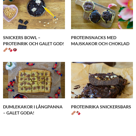
SNICKERS BOWL –
PROTEINSNACKS MED
PROTEINRIK OCH GALET GOD!
MAJSKAKOR OCH CHOKLAD
DUMLEKAKOR I LÅNGPANNA
PROTEINRIKA SNICKERSBARS
– GALET GODA!