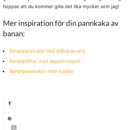
hoppas att du kommer gilla det lika mycket som jag!
Mer inspiration för din pannkaka av
banan:
Bananpannkaka med blåbärskvarg
Bananplättar med äppelkompott
Bananpannkakor med nutella
0