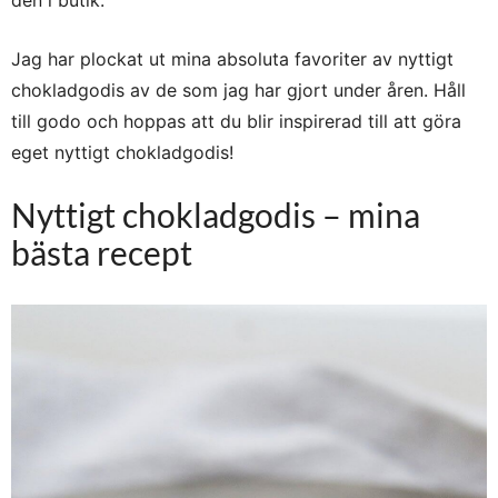
Jag har plockat ut mina absoluta favoriter av nyttigt
chokladgodis av de som jag har gjort under åren. Håll
till godo och hoppas att du blir inspirerad till att göra
eget nyttigt chokladgodis!
Nyttigt chokladgodis – mina
bästa recept