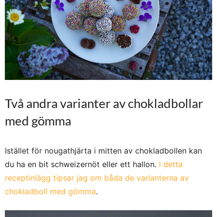
Två andra varianter av chokladbollar
med gömma
Istället för nougathjärta i mitten av chokladbollen kan
du ha en bit schweizernöt eller ett hallon.
I detta
receptinlägg tipsar jag om båda de varianterna av
chokladboll med gömma
.