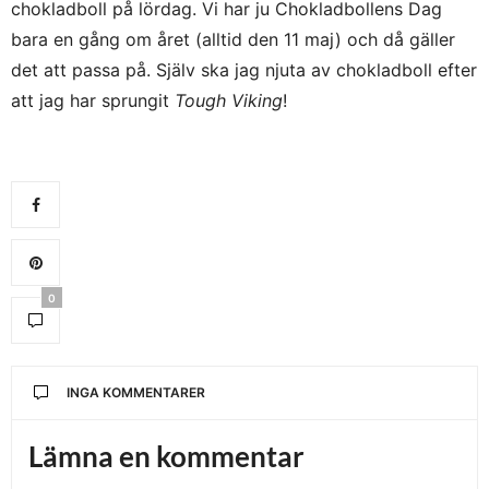
chokladboll på lördag. Vi har ju Chokladbollens Dag
bara en gång om året (alltid den 11 maj) och då gäller
det att passa på. Själv ska jag njuta av chokladboll efter
att jag har sprungit
Tough Viking
!
0
INGA KOMMENTARER
Lämna en kommentar