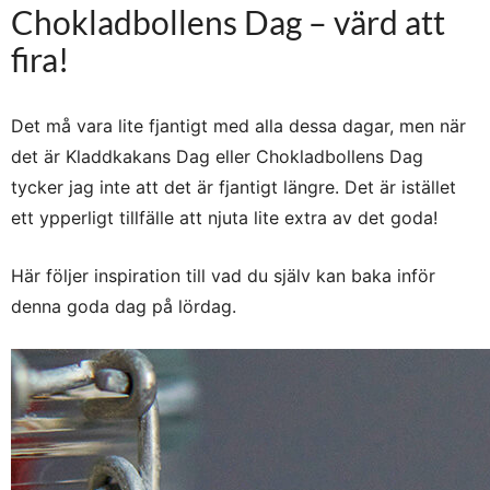
Chokladbollens Dag – värd att
fira!
Det må vara lite fjantigt med alla dessa dagar, men när
det är Kladdkakans Dag eller Chokladbollens Dag
tycker jag inte att det är fjantigt längre. Det är istället
ett ypperligt tillfälle att njuta lite extra av det goda!
Här följer inspiration till vad du själv kan baka inför
denna goda dag på lördag.