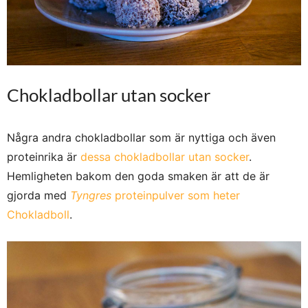
Chokladbollar utan socker
Några andra chokladbollar som är nyttiga och även
proteinrika är
dessa chokladbollar utan socker
.
Hemligheten bakom den goda smaken är att de är
gjorda med
Tyngres
proteinpulver som heter
Chokladboll
.