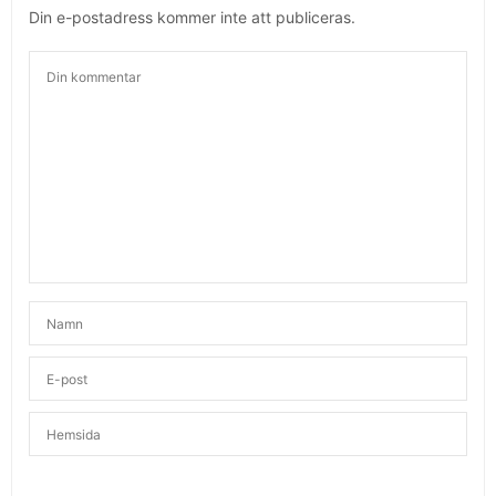
Din e-postadress kommer inte att publiceras.