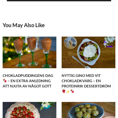
You May Also Like
CHOKLADPUDDINGENS DAG
NYTTIG GINO MED VIT
– EN EXTRA ANLEDNING
CHOKLADKVARG – EN
ATT NJUTA AV NÅGOT GOTT
PROTEINRIK DESSERTDRÖM