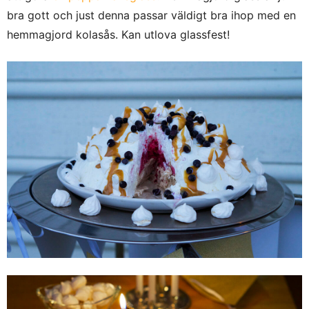
bra gott och just denna passar väldigt bra ihop med en
hemmagjord kolasås. Kan utlova glassfest!