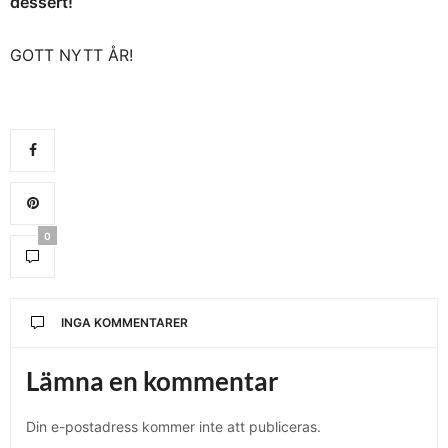
dessert!
GOTT NYTT ÅR!
0
INGA KOMMENTARER
Lämna en kommentar
Din e-postadress kommer inte att publiceras.