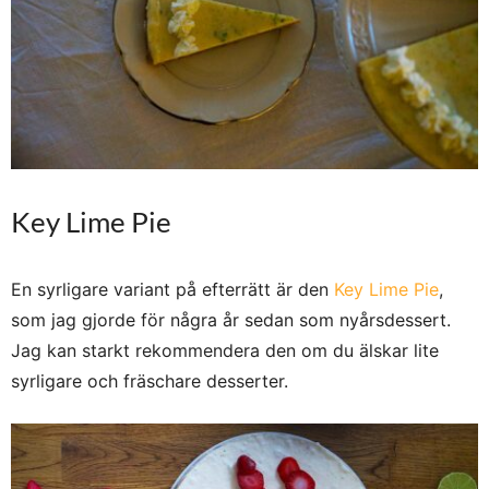
Key Lime Pie
En syrligare variant på efterrätt är den
Key Lime Pie
,
som jag gjorde för några år sedan som nyårsdessert.
Jag kan starkt rekommendera den om du älskar lite
syrligare och fräschare desserter.