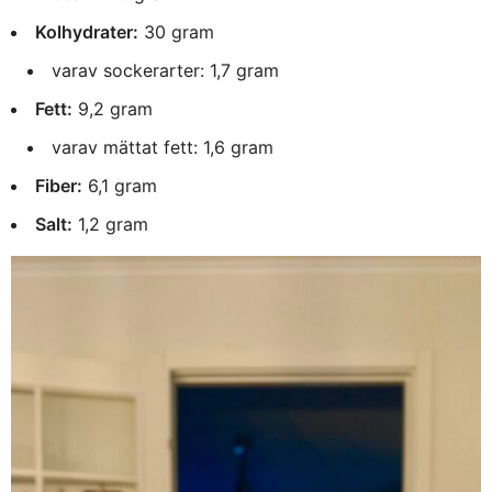
Kolhydrater:
30 gram
varav sockerarter: 1,7 gram
Fett:
9,2 gram
varav mättat fett: 1,6 gram
Fiber:
6,1 gram
Salt:
1,2 gram